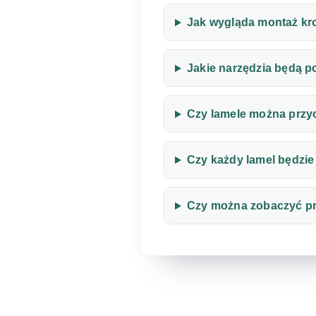
Jak wygląda montaż kr
Jakie narzędzia będą p
Czy lamele można przy
Czy każdy lamel będzie
Czy można zobaczyć p