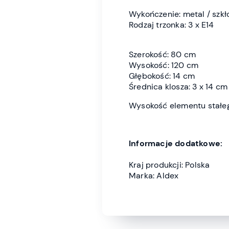
Wykończenie: metal / szkł
Rodzaj trzonka: 3 x E14
Szerokość: 80 cm
Wysokość: 120 cm
Głębokość: 14 cm
Średnica klosza: 3 x 14 cm
Wysokość elementu stałe
Informacje dodatkowe:
Kraj produkcji: Polska
Marka: Aldex