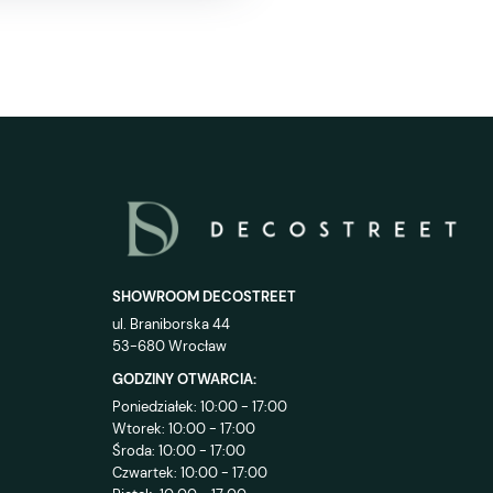
SHOWROOM DECOSTREET
ul. Braniborska 44
53-680 Wrocław
GODZINY OTWARCIA:
Poniedziałek: 10:00 - 17:00
Wtorek: 10:00 - 17:00
Środa: 10:00 - 17:00
Czwartek: 10:00 - 17:00