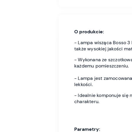
O produkcie:
- Lampa wisząca Bosso 3 B
także wysokiej jakości mat
- Wykonana ze szczotkowa
każdemu pomieszczeniu.
- Lampa jest zamocowana n
lekkości.
- Idealnie komponuje się
charakteru.
Parametry: