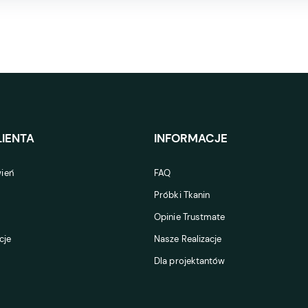
IENTA
INFORMACJE
ień
FAQ
Próbki Tkanin
Opinie Trustmate
cje
Nasze Realizacje
Dla projektantów