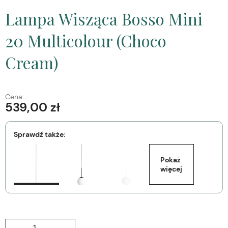
Lampa Wisząca Bosso Mini
20 Multicolour (Choco
Cream)
Cena:
539,00 zł
Sprawdź także:
Pokaż 
więcej