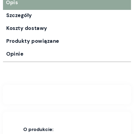
Opis
Szczegóły
Koszty dostawy
Produkty powiązane
Opinie
O produkcie: