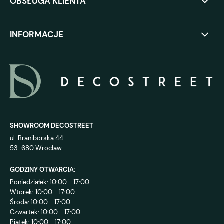
OBSŁUGA KLIENTA
INFORMACJE
SHOWROOM DECOSTREET
ul. Braniborska 44
53-680 Wrocław
GODZINY OTWARCIA:
Poniedziałek: 10:00 - 17:00
Wtorek: 10:00 - 17:00
Środa: 10:00 - 17:00
Czwartek: 10:00 - 17:00
Piątek: 10:00 - 17:00