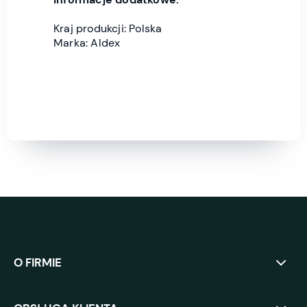
Kraj produkcji: Polska
Marka: Aldex
O FIRMIE