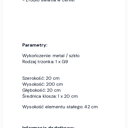
Parametry:
Wykończenie: metal / szkło
Rodzaj trzonka: 1 x G9
Szerokość: 20 cm
Wysokość: 200 cm
Głębokość: 20 cm
Średnica klosza: 1 x 20 cm
Wysokość elementu stałego: 42 cm
Informacje dodatkowe: