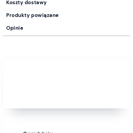
Koszty dostawy
Produkty powiązane
Opinie