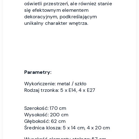
oświetli przestrzeń, ale również stanie
się efektownym elementem
dekoracyjnym, podkreślającym
unikalny charakter wnętrza.
Parametry:
Wykończenie: metal / szkło
Rodzaj trzonka: 5 x E14, 4 x E27
Szerokość: 170 cm
Wysokość: 200 cm
Głębokość: 62 cm
Średnica klosza: 5 x 14 cm, 4 x 20 cm