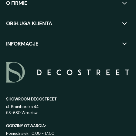
O FIRMIE
OBSŁUGA KLIENTA
INFORMACJE
SHOWROOM DECOSTREET
ul. Braniborska 44
53-680 Wrocław
GODZINY OTWARCIA:
Poniedziałek: 10:00 - 17:00