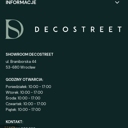
INFORMACJE
SHOWROOM DECOSTREET
ul. Braniborska 44
53-680 Wrocław
GODZINY OTWARCIA:
Poniedziałek: 10:00 - 17:00
Wtorek: 10:00 - 17:00
Środa: 10:00 - 17:00
Czwartek: 10:00 - 17:00
Piątek: 10:00 - 17:00
KONTAKT: