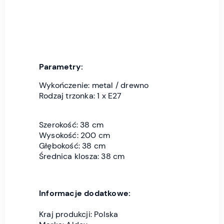
Parametry:
Wykończenie: metal / drewno
Rodzaj trzonka: 1 x E27
Szerokość: 38 cm
Wysokość: 200 cm
Głębokość: 38 cm
Średnica klosza: 38 cm
Informacje dodatkowe:
Kraj produkcji: Polska