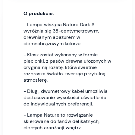
O produkcie:
- Lampa wisząca Nature Dark S
wyróżnia się 38-centymetrowym,
drewnianym abażurem w
ciemnobrązowym kolorze.
- Klosz został wykonany w formie
plecionki, z pasów drewna ułożonych w
oryginalną rozetę, która świetnie
rozprasza światło, tworząc przytulną
atmosferę.
- Długi, dwumetrowy kabel umożliwia
dostosowanie wysokości oświetlenia
do indywidualnych preferencji.
- Lampa Nature to rozwiązanie
skierowane do fanów delikatnych,
ciepłych aranżacji wnętrz.