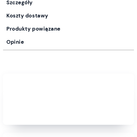
Szczegóły
Koszty dostawy
Produkty powiązane
Opinie