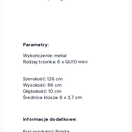
Parametry:
Wykończenie: metal
Rodzaj trzonka: 6 x GU10 mini
Szerokość: 126 cm
Wysokość: 86 cm
Głębokość: 10 cm
Średnica klosza: 6 x 3,7 cm
Informacje dodatkowe:
Kraj produkcji: Polska