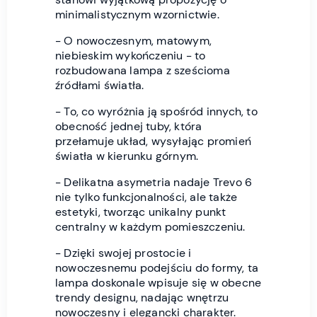
minimalistycznym wzornictwie.
- O nowoczesnym, matowym,
niebieskim wykończeniu - to
rozbudowana lampa z sześcioma
źródłami światła.
- To, co wyróżnia ją spośród innych, to
obecność jednej tuby, która
przełamuje układ, wysyłając promień
światła w kierunku górnym.
- Delikatna asymetria nadaje Trevo 6
nie tylko funkcjonalności, ale także
estetyki, tworząc unikalny punkt
centralny w każdym pomieszczeniu.
- Dzięki swojej prostocie i
nowoczesnemu podejściu do formy, ta
lampa doskonale wpisuje się w obecne
trendy designu, nadając wnętrzu
nowoczesny i elegancki charakter.