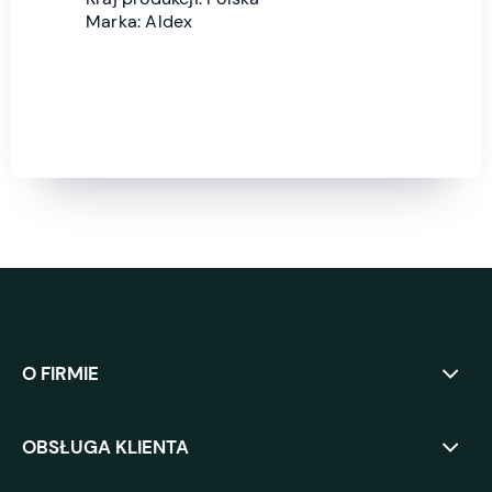
Marka: Aldex
O FIRMIE
OBSŁUGA KLIENTA