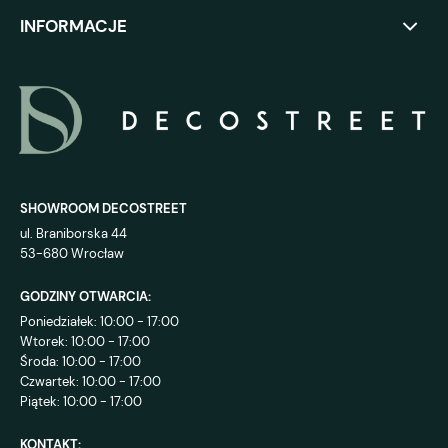
INFORMACJE
SHOWROOM DECOSTREET
ul. Braniborska 44
53-680 Wrocław
GODZINY OTWARCIA:
Poniedziałek: 10:00 - 17:00
Wtorek: 10:00 - 17:00
Środa: 10:00 - 17:00
Czwartek: 10:00 - 17:00
Piątek: 10:00 - 17:00
KONTAKT: