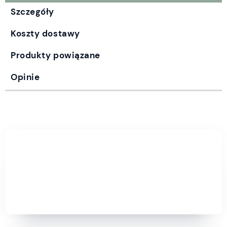
Szczegóły
Koszty dostawy
Produkty powiązane
Opinie