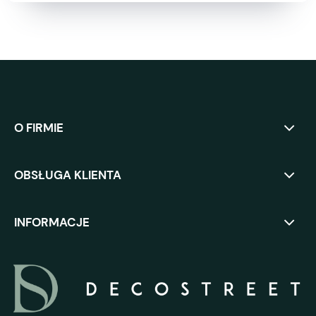
O FIRMIE
OBSŁUGA KLIENTA
INFORMACJE