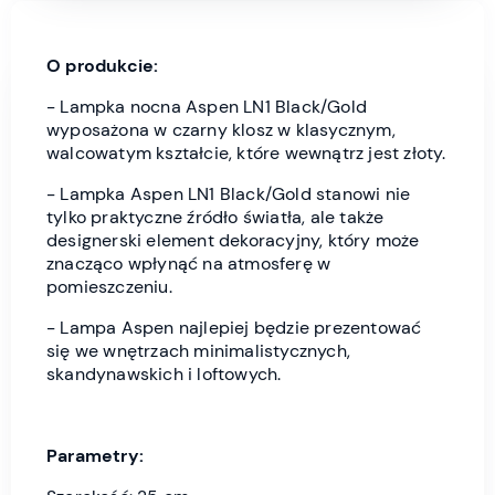
O produkcie:
- Lampka nocna Aspen LN1 Black/Gold
wyposażona w czarny klosz w klasycznym,
walcowatym kształcie, które wewnątrz jest złoty.
- Lampka Aspen LN1 Black/Gold stanowi nie
tylko praktyczne źródło światła, ale także
designerski element dekoracyjny, który może
znacząco wpłynąć na atmosferę w
pomieszczeniu.
- Lampa Aspen najlepiej będzie prezentować
się we wnętrzach minimalistycznych,
skandynawskich i loftowych.
Parametry: