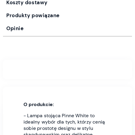
Koszty dostawy
Produkty powiązane
Opinie
O produkcie:
- Lampa stojąca Pinne White to
idealny wybór dla tych, którzy cenią
sobie prostotę designu w stylu
skandynawskim oraz delikatne,