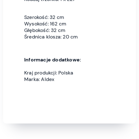
Szerokość: 32 cm
Wysokość: 162 cm
Głębokość: 32 cm
Średnica klosza: 20 cm
Informacje dodatkowe:
Kraj produkcji: Polska
Marka: Aldex