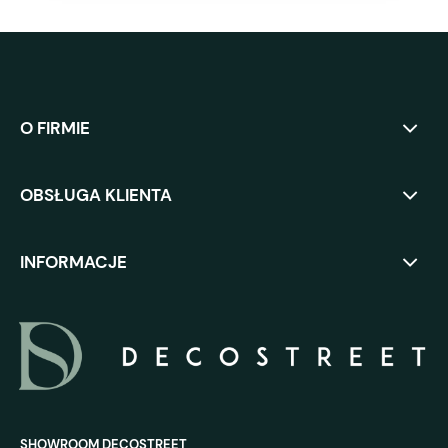
O FIRMIE
OBSŁUGA KLIENTA
INFORMACJE
SHOWROOM DECOSTREET