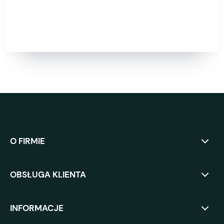
O FIRMIE
OBSŁUGA KLIENTA
INFORMACJE