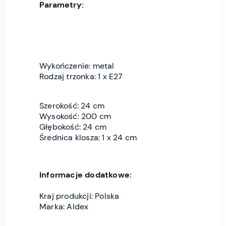
Parametry:
Wykończenie: metal
Rodzaj trzonka: 1 x E27
Szerokość: 24 cm
Wysokość: 200 cm
Głębokość: 24 cm
Średnica klosza: 1 x 24 cm
Informacje dodatkowe:
Kraj produkcji: Polska
Marka: Aldex