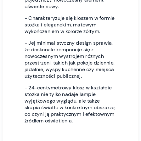
oświetleniowy.
- Charakteryzuje się kloszem w formie
stożka i eleganckim, matowym
wykończeniem w kolorze żółtym.
- Jej minimalistyczny design sprawia,
że doskonale komponuje się z
nowoczesnym wystrojem różnych
przestrzeni, takich jak pokoje dziennie,
jadalnie, wyspy kuchenne czy miejsca
użyteczności publicznej.
- 24-centymetrowy klosz w kształcie
stożka nie tylko nadaje lampie
wyjątkowego wyglądu, ale także
skupia światło w konkretnym obszarze,
co czyni ją praktycznym i efektownym
źródłem oświetlenia.