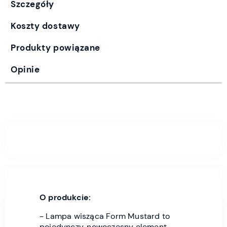
Szczegóły
Koszty dostawy
Produkty powiązane
Opinie
O produkcie:
- Lampa wisząca Form Mustard to
pojedynczy, nowoczesny element