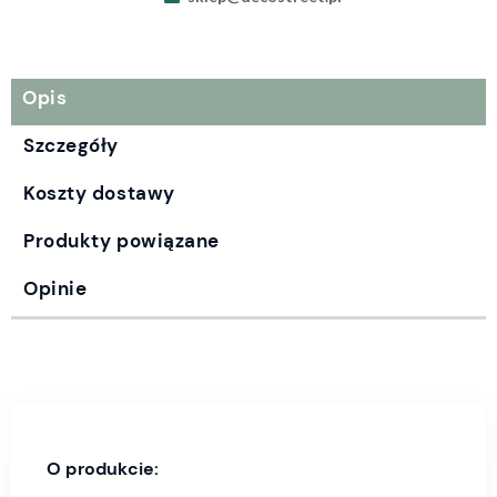
Opis
Szczegóły
Koszty dostawy
Produkty powiązane
Opinie
O produkcie: