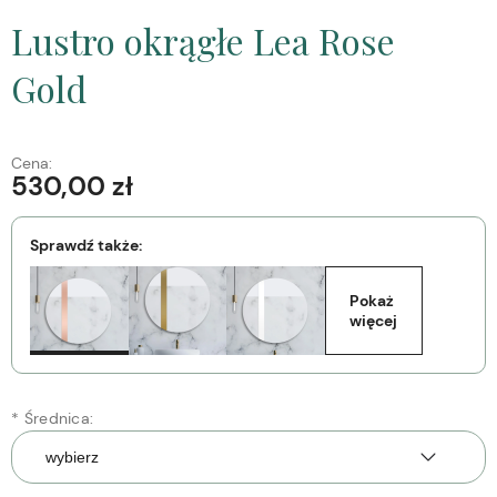
Lustro okrągłe Lea Rose
Gold
Cena:
530,00 zł
Sprawdź także:
Pokaż 
więcej
*
Średnica: