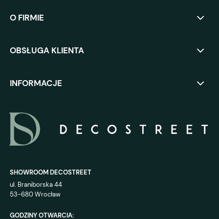
O FIRMIE
OBSŁUGA KLIENTA
INFORMACJE
SHOWROOM DECOSTREET
ul. Braniborska 44
53-680 Wrocław
GODZINY OTWARCIA: