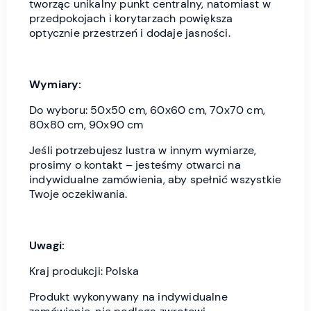
tworząc unikalny punkt centralny, natomiast w
przedpokojach i korytarzach powiększa
optycznie przestrzeń i dodaje jasności.
Wymiary:
Do wyboru: 50x50 cm, 60x60 cm, 70x70 cm,
80x80 cm, 90x90 cm
Jeśli potrzebujesz lustra w innym wymiarze,
prosimy o kontakt – jesteśmy otwarci na
indywidualne zamówienia, aby spełnić wszystkie
Twoje oczekiwania.
Uwagi:
Kraj produkcji: Polska
Produkt wykonywany na indywidualne