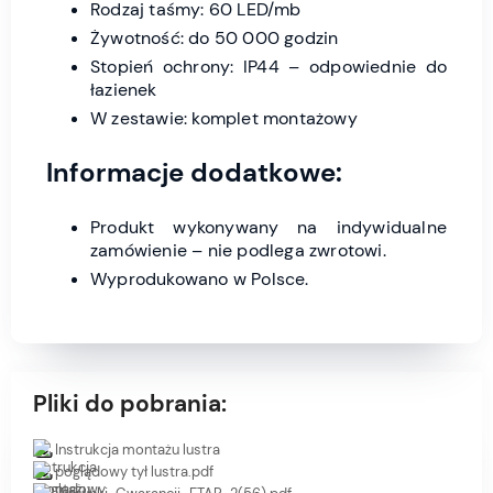
Rodzaj taśmy: 60 LED/mb
Żywotność: do 50 000 godzin
Stopień ochrony: IP44 – odpowiednie do
łazienek
W zestawie: komplet montażowy
Informacje dodatkowe:
Produkt wykonywany na indywidualne
zamówienie – nie podlega zwrotowi.
Wyprodukowano w Polsce.
Pliki do pobrania:
Instrukcja montażu lustra
poglądowy tył lustra.pdf