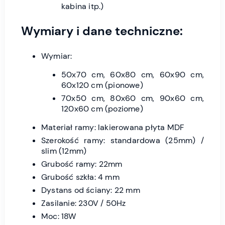
kabina itp.)
Wymiary i dane techniczne:
Wymiar:
50x70 cm, 60x80 cm, 60x90 cm,
60x120 cm (pionowe)
70x50 cm, 80x60 cm, 90x60 cm,
120x60 cm (poziome)
Materiał ramy: lakierowana płyta MDF
Szerokość ramy: standardowa (25mm) /
slim (12mm)
Grubość ramy: 22mm
Grubość szkła: 4 mm
Dystans od ściany: 22 mm
Zasilanie: 230V / 50Hz
Moc: 18W