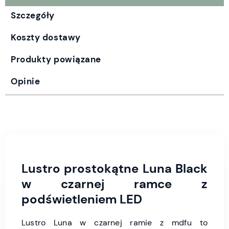
Szczegóły
Koszty dostawy
Produkty powiązane
Opinie
Lustro prostokątne Luna Black
w czarnej ramce z
podświetleniem LED
Lustro Luna w czarnej ramie z mdfu to