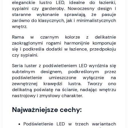
eleganckie lustro LED, idealne do łazienki,
sypialni czy garderoby. Nowoczesny design i
staranne wykonanie sprawiają, że pasuje
zarówno do klasycznych, jak i minimalistycznych
wnętrz.
Rama w czarnym kolorze z delikatnie
zaokrąglonymi rogami harmonijnie komponuje
się i podkreśla dodatki w łazience, przedpokoju
czy sypialni.
Seria luster z podświetleniem LED wyróżnia się
subtelnym designem, podkreślonym przez
podświetlenie umieszczone wyłącznie na
zewnętrznej krawędzi lustra. Tworzy ono
delikatną poświatę na ścianie, nadając wnętrzu
nastrojowy i zmysłowy charakter.
Najważniejsze cechy:
Podświetlenie LED w trzech wariantach