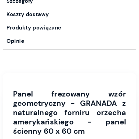
Szczegóły
Koszty dostawy
Produkty powiązane
Opinie
Panel frezowany wzór
geometryczny - GRANADA z
naturalnego forniru orzecha
amerykańskiego - panel
ścienny 60 x 60 cm