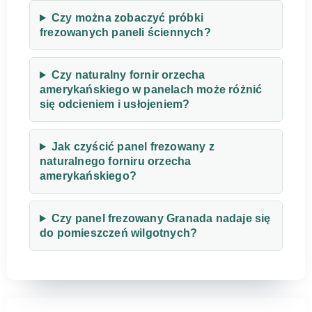
Czy można zobaczyć próbki
frezowanych paneli ściennych?
Czy naturalny fornir orzecha
amerykańskiego w panelach może różnić
się odcieniem i usłojeniem?
Jak czyścić panel frezowany z
naturalnego forniru orzecha
amerykańskiego?
Czy panel frezowany Granada nadaje się
do pomieszczeń wilgotnych?