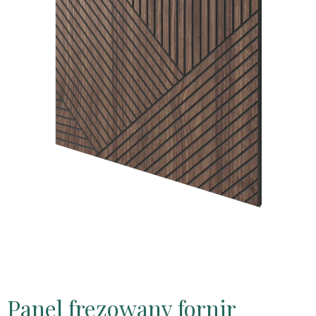
Panel frezowany fornir