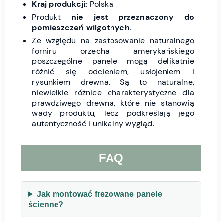
Kraj produkcji:
Polska
Produkt
nie jest przeznaczony do
pomieszczeń wilgotnych.
Ze względu na zastosowanie naturalnego
forniru orzecha amerykańskiego
poszczególne panele mogą delikatnie
różnić się odcieniem, usłojeniem i
rysunkiem drewna. Są to naturalne,
niewielkie różnice charakterystyczne dla
prawdziwego drewna, które nie stanowią
wady produktu, lecz podkreślają jego
autentyczność i unikalny wygląd.
FAQ
Jak montować frezowane panele
ścienne?