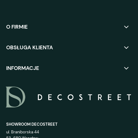
O FIRMIE
OBSŁUGA KLIENTA
INFORMACJE
SHOWROOM DECOSTREET
ul. Braniborska 44