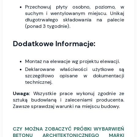
Przechowuj płyty osobno, poziomo, w
suchym i wentylowanym miejscu. Unikaj
długotrwałego składowania na palecie
(ponad 3 tygodnie).
Dodatkowe Informacje:
Montaż na elewacje wg projektu elewacji.
Deklarowane właściwości użytkowe są
szczegółowo opisane w dokumentacji
technicznej.
Uwaga:
Wszystkie prace wykonuj zgodnie ze
sztuką budowlaną i zaleceniami producenta.
Zawsze sprawdzaj warunki na miejscu budowy.
CZY MOŻNA ZOBACZYĆ PRÓBKI WYBARWIEŃ
BETONU ARCHITEKTONICZNEGO MARKI