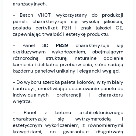
aranżacyjnych.
- Beton VHCT, wykorzystany do produkcji
paneli, charakteryzuje się wysoką jakością,
posiada certyfikat PZH i znak jakości CE,
zapewniając trwałość i estetykę produktu.
- Panel 3D
PB39
charakteryzuje się
ekskluzywnym wykończeniem, obejmującym
różnorodną strukturę, naturalne odcienie
kamienia i delikatne przebarwienia, które nadają
każdemu panelowi unikalny i elegancki wygląd.
- Do wyboru szeroka paleta kolorów, w tym biały
i antracyt, umożliwiając dopasowanie panelu do
indywidualnych preferencji i charakteru
wnętrza.
- Panel z betonu architektonicznego
charakteryzuje się wytrzymałością i
estetycznym wykończeniem, z równomiernymi
krawędziami, co gwarantuje długotrwałą