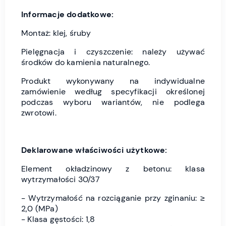
Informacje dodatkowe:
Montaż: klej, śruby
Pielęgnacja i czyszczenie: należy używać
środków do kamienia naturalnego.
Produkt wykonywany na indywidualne
zamówienie według specyfikacji określonej
podczas wyboru wariantów, nie podlega
zwrotowi.
Deklarowane właściwości użytkowe:
Element okładzinowy z betonu: klasa
wytrzymałości 30/37
- Wytrzymałość na rozciąganie przy zginaniu: ≥
2,0 (MPa)
- Klasa gęstości: 1,8