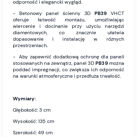
odporność i elegancki wygląd.
- Betonowy panel ścienny 3D
PB39
VHCT
oferuje łatwość montażu, umożliwiając
wiercenie i docinanie przy użyciu narzędzi
diamentowych, co znacznie ułatwia
dopasowanie i instalację w różnych
przestrzeniach.
- Aby zapewnić dodatkową ochronę dla paneli
stosowanych na zewnątrz, panel 3D
PB39
można
poddać impregnacji, co zwiększa ich odporność
na warunki atmosferyczne i przedłuża trwałość.
Wymiary:
Głębokość: 3 cm
Wysokość: 135 cm
Szerokość: 49 cm