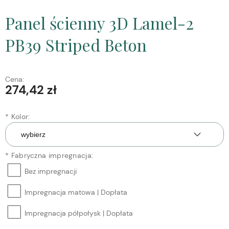
Panel ścienny 3D Lamel-2
PB39 Striped Beton
Cena:
274,42 zł
*
Kolor:
*
Fabryczna impregnacja:
Bez impregnacji
Impregnacja matowa | Dopłata
Impregnacja półpołysk | Dopłata