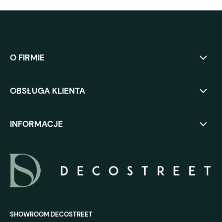
O FIRMIE
OBSŁUGA KLIENTA
INFORMACJE
SHOWROOM DECOSTREET