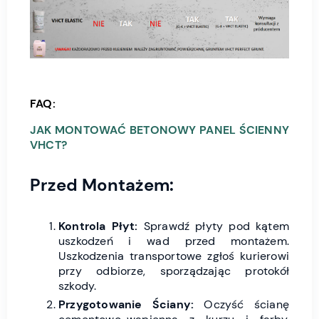
FAQ:
JAK MONTOWAĆ BETONOWY PANEL ŚCIENNY
VHCT?
Przed Montażem:
Kontrola Płyt:
Sprawdź płyty pod kątem
uszkodzeń i wad przed montażem.
Uszkodzenia transportowe zgłoś kurierowi
przy odbiorze, sporządzając protokół
szkody.
Przygotowanie Ściany:
Oczyść ścianę