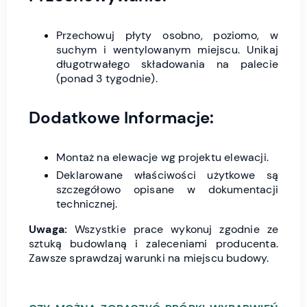
Przechowuj płyty osobno, poziomo, w
suchym i wentylowanym miejscu. Unikaj
długotrwałego składowania na palecie
(ponad 3 tygodnie).
Dodatkowe Informacje:
Montaż na elewacje wg projektu elewacji.
Deklarowane właściwości użytkowe są
szczegółowo opisane w dokumentacji
technicznej.
Uwaga:
Wszystkie prace wykonuj zgodnie ze
sztuką budowlaną i zaleceniami producenta.
Zawsze sprawdzaj warunki na miejscu budowy.