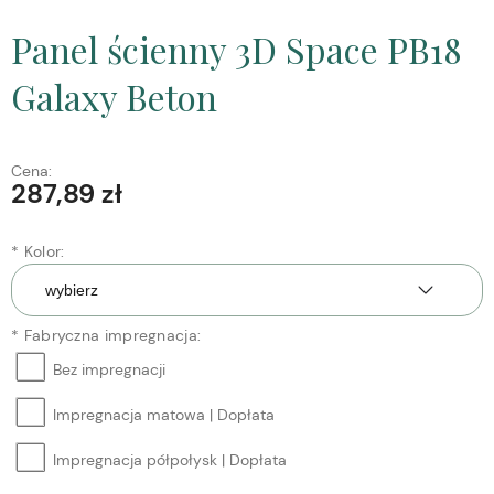
Panel ścienny 3D Space PB18
Galaxy Beton
Cena:
287,89 zł
*
Kolor:
*
Fabryczna impregnacja:
Bez impregnacji
Impregnacja matowa | Dopłata
Impregnacja półpołysk | Dopłata