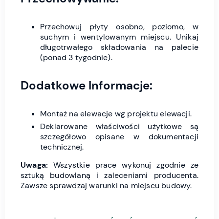
Przechowuj płyty osobno, poziomo, w
suchym i wentylowanym miejscu. Unikaj
długotrwałego składowania na palecie
(ponad 3 tygodnie).
Dodatkowe Informacje:
Montaż na elewacje wg projektu elewacji.
Deklarowane właściwości użytkowe są
szczegółowo opisane w dokumentacji
technicznej.
Uwaga:
Wszystkie prace wykonuj zgodnie ze
sztuką budowlaną i zaleceniami producenta.
Zawsze sprawdzaj warunki na miejscu budowy.