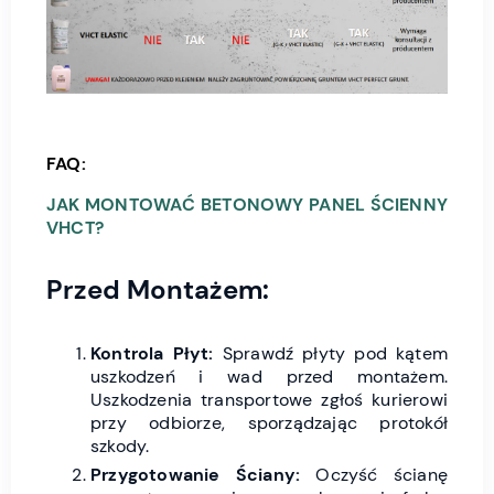
FAQ:
JAK MONTOWAĆ
BETONOWY PANEL ŚCIENNY
VHCT?
Przed Montażem:
Kontrola Płyt:
Sprawdź płyty pod kątem
uszkodzeń i wad przed montażem.
Uszkodzenia transportowe zgłoś kurierowi
przy odbiorze, sporządzając protokół
szkody.
Przygotowanie Ściany:
Oczyść ścianę