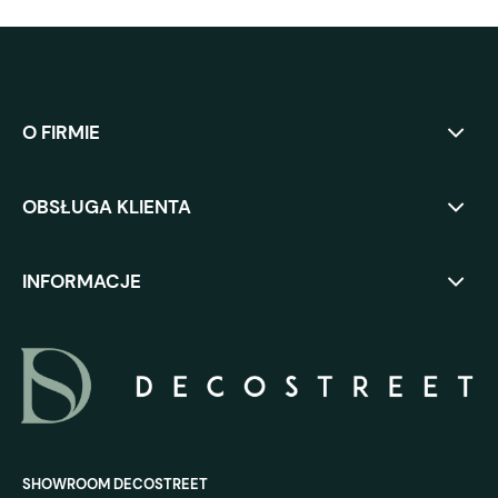
O FIRMIE
OBSŁUGA KLIENTA
INFORMACJE
SHOWROOM DECOSTREET