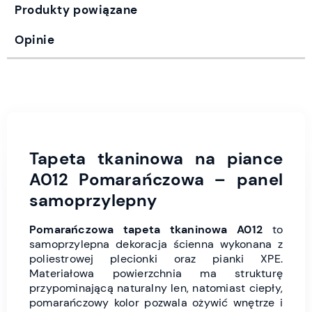
Produkty powiązane
Opinie
Tapeta tkaninowa na piance
A012 Pomarańczowa – panel
samoprzylepny
Pomarańczowa tapeta tkaninowa A012
to
samoprzylepna dekoracja ścienna wykonana z
poliestrowej plecionki oraz pianki XPE.
Materiałowa powierzchnia ma strukturę
przypominającą naturalny len, natomiast ciepły,
pomarańczowy kolor pozwala ożywić wnętrze i