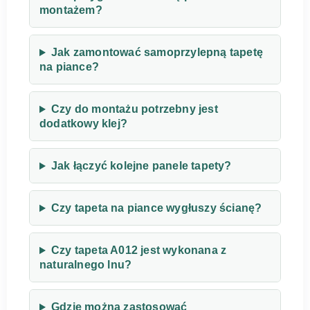
montażem?
Jak zamontować samoprzylepną tapetę
na piance?
Czy do montażu potrzebny jest
dodatkowy klej?
Jak łączyć kolejne panele tapety?
Czy tapeta na piance wygłuszy ścianę?
Czy tapeta A012 jest wykonana z
naturalnego lnu?
Gdzie można zastosować