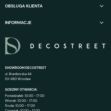
OBSŁUGA KLIENTA
INFORMACJE
SHOWROOM DECOSTREET
ul. Braniborska 44
53-680 Wrocław
GODZINY OTWARCIA:
Poniedziałek: 10:00 - 17:00
Wtorek: 10:00 - 17:00
Środa: 10:00 - 17:00
Czwartek: 10:00 - 17:00