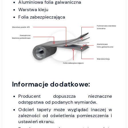
Aluminiowa folia galwaniczna
Warstwa kleju
Folia zabezpieczająca
Informacje dodatkowe:
Producent dopuszcza nieznaczne
odstępstwa od podanych wymiarów.
Odcień tapety może wyglądać inaczej w
zależności od oświetlenia pomieszczenia i
ustawień ekranu.