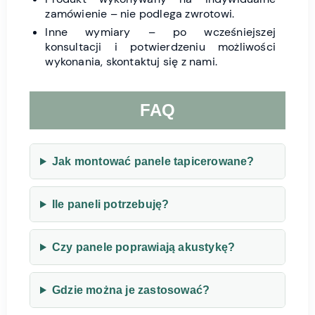
zamówienie – nie podlega zwrotowi.
Inne wymiary – po wcześniejszej
konsultacji i potwierdzeniu możliwości
wykonania, skontaktuj się z nami.
FAQ
Jak montować panele tapicerowane?
Ile paneli potrzebuję?
Czy panele poprawiają akustykę?
Gdzie można je zastosować?