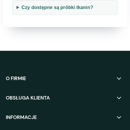
Czy dostępne są próbki tkanin?
O FIRMIE
OBSŁUGA KLIENTA
INFORMACJE