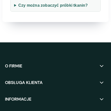
Czy można zobaczyć próbki tkanin?
O FIRMIE
OBSŁUGA KLIENTA
INFORMACJE