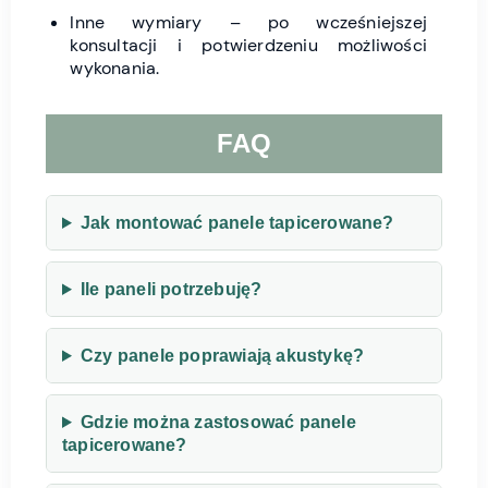
Inne wymiary – po wcześniejszej
konsultacji i potwierdzeniu możliwości
wykonania.
FAQ
Jak montować panele tapicerowane?
Ile paneli potrzebuję?
Czy panele poprawiają akustykę?
Gdzie można zastosować panele
tapicerowane?