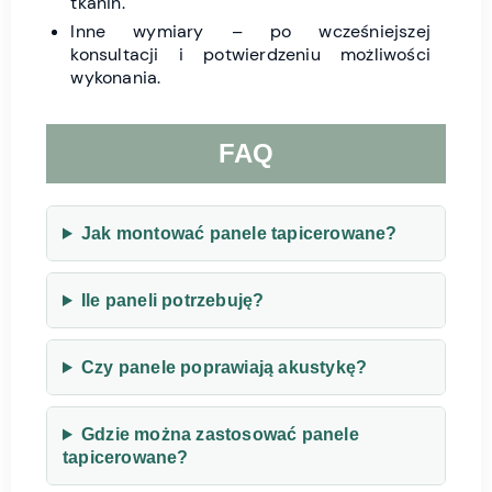
tkanin.
Inne wymiary – po wcześniejszej
konsultacji i potwierdzeniu możliwości
wykonania.
FAQ
Jak montować panele tapicerowane?
Ile paneli potrzebuję?
Czy panele poprawiają akustykę?
Gdzie można zastosować panele
tapicerowane?