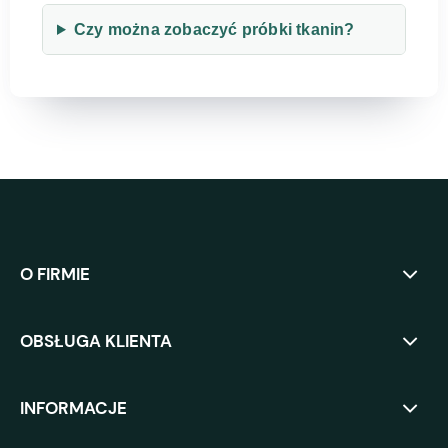
Czy można zobaczyć próbki tkanin?
O FIRMIE
OBSŁUGA KLIENTA
INFORMACJE