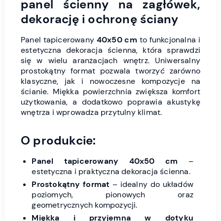
panel ścienny na zagłówek,
dekorację i ochronę ściany
Panel tapicerowany
40x50 cm
to funkcjonalna i
estetyczna dekoracja ścienna, która sprawdzi
się w wielu aranżacjach wnętrz. Uniwersalny
prostokątny format pozwala tworzyć zarówno
klasyczne, jak i nowoczesne kompozycje na
ścianie. Miękka powierzchnia zwiększa komfort
użytkowania, a dodatkowo poprawia akustykę
wnętrza i wprowadza przytulny klimat.
O produkcie:
Panel tapicerowany 40x50 cm
–
estetyczna i praktyczna dekoracja ścienna.
Prostokątny format
– idealny do układów
poziomych, pionowych oraz
geometrycznych kompozycji.
Miękka i przyjemna w dotyku