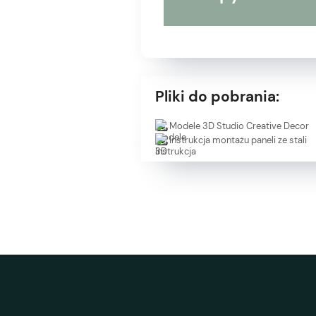
Pliki do pobrania:
Modele 3D Studio Creative Decor
Instrukcja montażu paneli ze stali