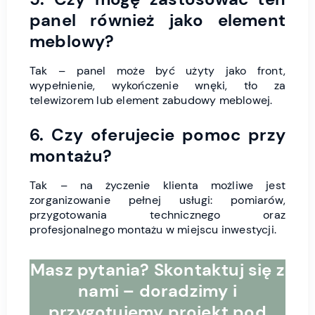
panel również jako element
meblowy?
Tak – panel może być użyty jako front,
wypełnienie, wykończenie wnęki, tło za
telewizorem lub element zabudowy meblowej.
6. Czy oferujecie pomoc przy
montażu?
Tak – na życzenie klienta możliwe jest
zorganizowanie pełnej usługi: pomiarów,
przygotowania technicznego oraz
profesjonalnego montażu w miejscu inwestycji.
Masz pytania? Skontaktuj się z
nami – doradzimy i
przygotujemy projekt pod