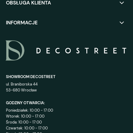
OBSŁUGA KLIENTA
INFORMACJE
SHOWROOM DECOSTREET
ul. Braniborska 44
53-680 Wrocław
GODZINY OTWARCIA:
Poniedziałek: 10:00 - 17:00
Wtorek: 10:00 - 17:00
Środa: 10:00 - 17:00
Czwartek: 10:00 - 17:00