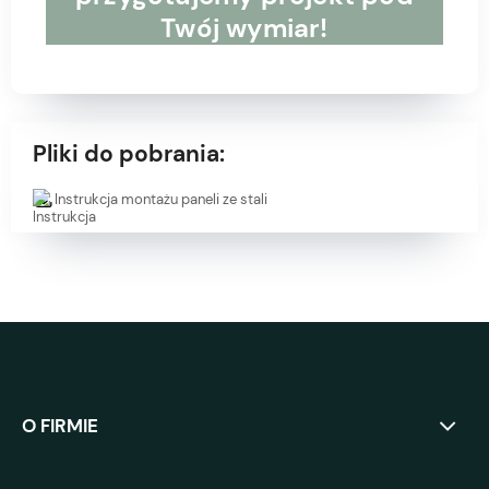
Twój wymiar!
Pliki do pobrania:
Instrukcja montażu paneli ze stali
O FIRMIE