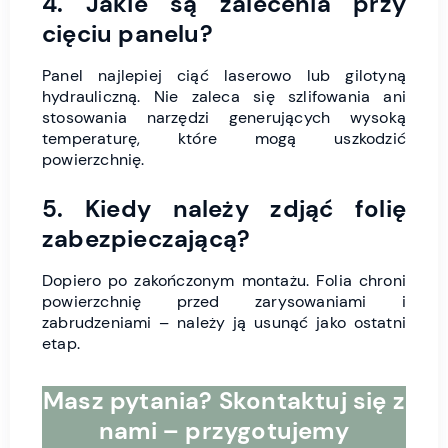
4. Jakie są zalecenia przy
cięciu panelu?
Panel najlepiej ciąć laserowo lub gilotyną
hydrauliczną. Nie zaleca się szlifowania ani
stosowania narzędzi generujących wysoką
temperaturę, które mogą uszkodzić
powierzchnię.
5. Kiedy należy zdjąć folię
zabezpieczającą?
Dopiero po zakończonym montażu. Folia chroni
powierzchnię przed zarysowaniami i
zabrudzeniami – należy ją usunąć jako ostatni
etap.
Masz pytania? Skontaktuj się z
nami – przygotujemy