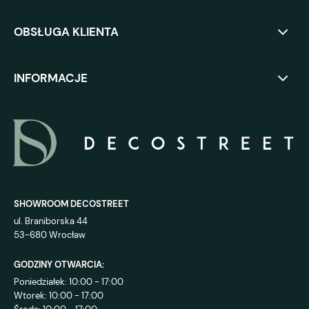
OBSŁUGA KLIENTA
INFORMACJE
SHOWROOM DECOSTREET
ul. Braniborska 44
53-680 Wrocław
GODZINY OTWARCIA:
Poniedziałek: 10:00 - 17:00
Wtorek: 10:00 - 17:00