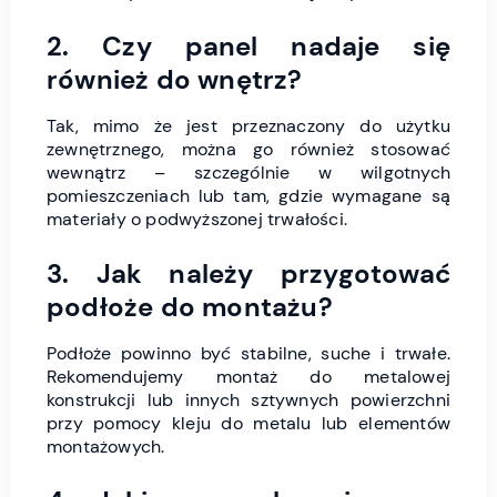
2. Czy panel nadaje się
również do wnętrz?
Tak, mimo że jest przeznaczony do użytku
zewnętrznego, można go również stosować
wewnątrz – szczególnie w wilgotnych
pomieszczeniach lub tam, gdzie wymagane są
materiały o podwyższonej trwałości.
3. Jak należy przygotować
podłoże do montażu?
Podłoże powinno być stabilne, suche i trwałe.
Rekomendujemy montaż do metalowej
konstrukcji lub innych sztywnych powierzchni
przy pomocy kleju do metalu lub elementów
montażowych.