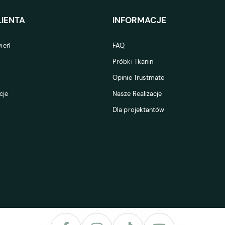
IENTA
INFORMACJE
ień
FAQ
Próbki Tkanin
Opinie Trustmate
cje
Nasze Realizacje
Dla projektantów