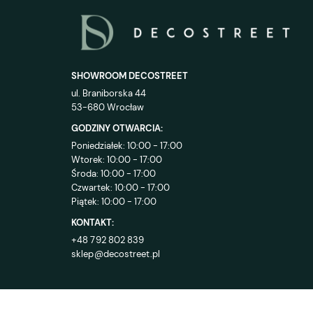
SHOWROOM DECOSTREET
ul. Braniborska 44
53-680 Wrocław
GODZINY OTWARCIA:
Poniedziałek: 10:00 - 17:00
Wtorek: 10:00 - 17:00
Środa: 10:00 - 17:00
Czwartek: 10:00 - 17:00
Piątek: 10:00 - 17:00
KONTAKT:
+48 792 802 839
sklep@decostreet.pl