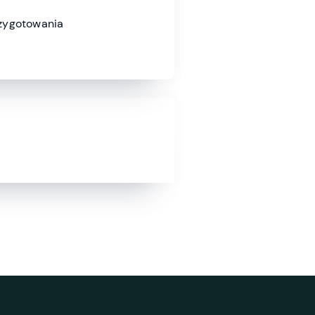
zygotowania