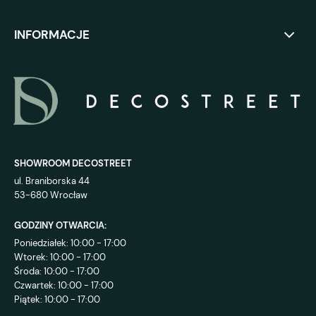
INFORMACJE
SHOWROOM DECOSTREET
ul. Braniborska 44
53-680 Wrocław
GODZINY OTWARCIA:
Poniedziałek: 10:00 - 17:00
Wtorek: 10:00 - 17:00
Środa: 10:00 - 17:00
Czwartek: 10:00 - 17:00
Piątek: 10:00 - 17:00