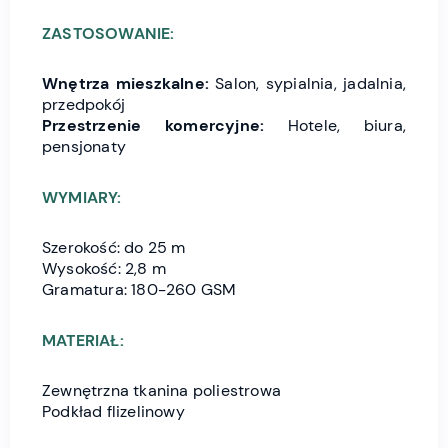
ZASTOSOWANIE:
Wnętrza mieszkalne:
Salon, sypialnia, jadalnia,
przedpokój
Przestrzenie komercyjne:
Hotele, biura,
pensjonaty
WYMIARY:
Szerokość: do 25 m
Wysokość: 2,8 m
Gramatura: 180-260 GSM
MATERIAŁ:
Zewnętrzna tkanina poliestrowa
Podkład flizelinowy