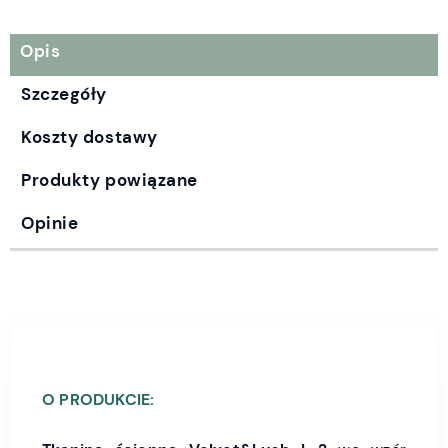
Opis
Szczegóły
Koszty dostawy
Produkty powiązane
Opinie
O PRODUKCIE: