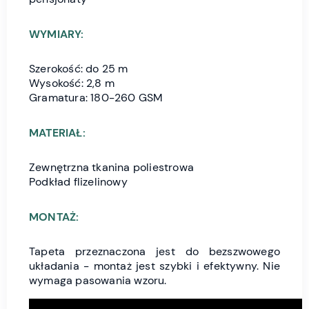
WYMIARY:
Szerokość: do 25 m
Wysokość: 2,8 m
Gramatura: 180-260 GSM
MATERIAŁ:
Zewnętrzna tkanina poliestrowa
Podkład flizelinowy
MONTAŻ:
Tapeta przeznaczona jest do bezszwowego
układania - montaż jest szybki i efektywny. Nie
wymaga pasowania wzoru.