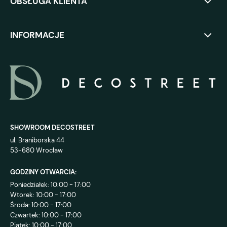
OBSŁUGA KLIENTA
INFORMACJE
SHOWROOM DECOSTREET
ul. Braniborska 44
53-680 Wrocław
GODZINY OTWARCIA:
Poniedziałek: 10:00 - 17:00
Wtorek: 10:00 - 17:00
Środa: 10:00 - 17:00
Czwartek: 10:00 - 17:00
Piątek: 10:00 - 17:00