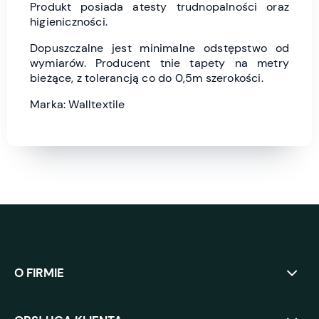
Produkt posiada atesty trudnopalności oraz
higieniczności.
Dopuszczalne jest minimalne odstępstwo od
wymiarów. Producent tnie tapety na metry
bieżące, z tolerancją co do 0,5m szerokości.
Marka: Walltextile
O FIRMIE