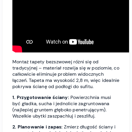
Montaż tapety bezszwowej różni się od
tradycyjnej – materiał rozwija się w poziomie, co
całkowicie eliminuje problem widocznych
łączeń. Tapeta ma wysokość 2,8 m, więc idealnie
pokrywa ścianę od podłogi do sufitu.
1. Przygotowanie ściany:
Powierzchnia musi
być gładka, sucha i jednolicie zagruntowana
(najlepiej gruntem głęboko penetrującym).
Wszelkie ubytki zaszpachluj i zeszlifuj.
2. Planowanie i zapas:
Zmierz długość ściany i