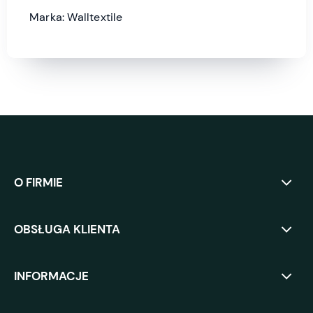
Marka: Walltextile
O FIRMIE
OBSŁUGA KLIENTA
INFORMACJE