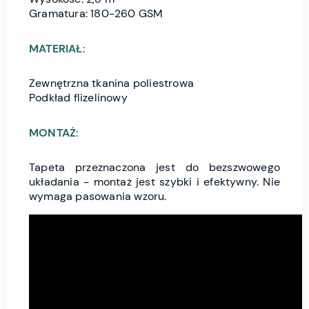
Gramatura: 180-260 GSM
MATERIAŁ:
Zewnętrzna tkanina poliestrowa
Podkład flizelinowy
MONTAŻ:
Tapeta przeznaczona jest do bezszwowego
układania - montaż jest szybki i efektywny. Nie
wymaga pasowania wzoru.