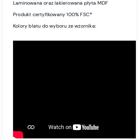
Laminowana oraz lakierowana płyta MDF
Produkt certyfikowany 100% FSC®
Kolory blatu do wyboru ze wzornika: