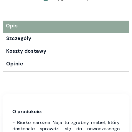
Opis
Szczegóły
Koszty dostawy
Opinie
O produkcie:
- Biurko narożne Naja to zgrabny mebel, który
doskonale sprawdzi się do nowoczesnego