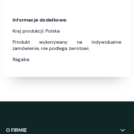
Informacje dodatkowe:
Kraj produkcji: Polska
Produkt wykonywany na indywidualne
zamówienie, nie podlega zwrotowi.
Ragaba
O FIRMIE