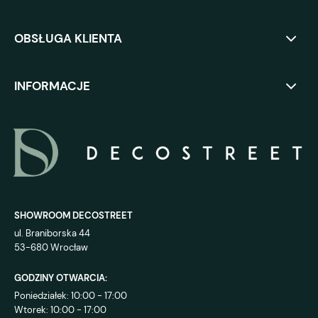
OBSŁUGA KLIENTA
INFORMACJE
SHOWROOM DECOSTREET
ul. Braniborska 44
53-680 Wrocław
GODZINY OTWARCIA:
Poniedziałek: 10:00 - 17:00
Wtorek: 10:00 - 17:00