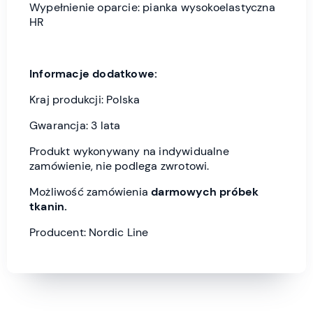
Wypełnienie oparcie: pianka wysokoelastyczna
HR
Informacje dodatkowe:
Kraj produkcji: Polska
Gwarancja: 3 lata
Produkt wykonywany na indywidualne
zamówienie, nie podlega zwrotowi.
Możliwość zamówienia
darmowych próbek
tkanin.
Producent: Nordic Line