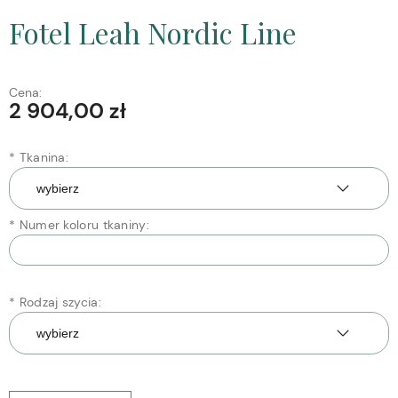
Fotel Leah Nordic Line
Cena:
2 904,00 zł
*
Tkanina:
*
Numer koloru tkaniny:
*
Rodzaj szycia: