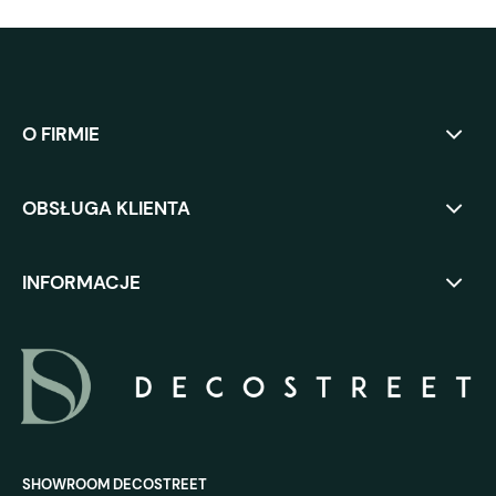
O FIRMIE
OBSŁUGA KLIENTA
INFORMACJE
SHOWROOM DECOSTREET