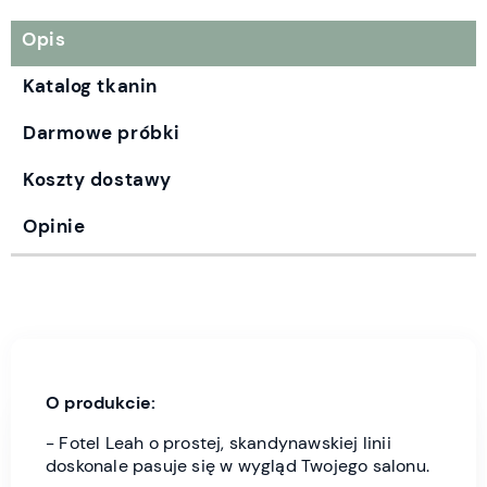
Opis
Katalog tkanin
Darmowe próbki
Koszty dostawy
Opinie
O produkcie:
- Fotel Leah o prostej, skandynawskiej linii
doskonale pasuje się w wygląd Twojego salonu.