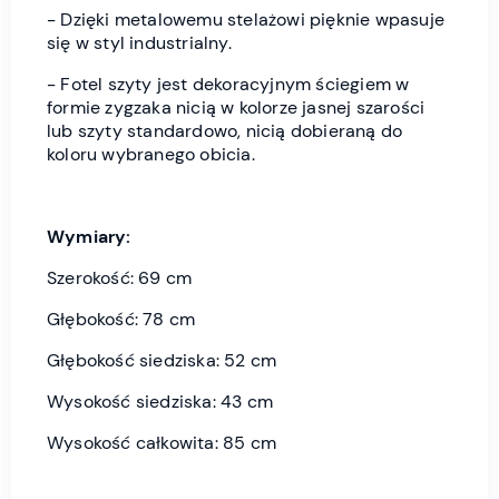
- Dzięki metalowemu stelażowi pięknie wpasuje
się w styl industrialny.
- Fotel szyty jest dekoracyjnym ściegiem w
formie zygzaka nicią w kolorze jasnej szarości
lub szyty standardowo, nicią dobieraną do
koloru wybranego obicia.
Wymiary
:
Szerokość: 69 cm
Głębokość: 78 cm
Głębokość siedziska: 52 cm
Wysokość siedziska: 43 cm
Wysokość całkowita: 85 cm