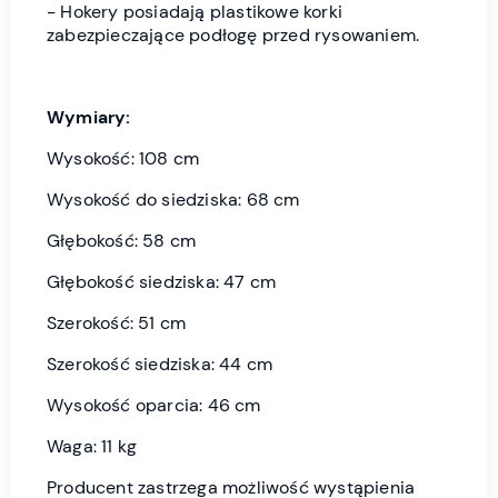
- Hokery posiadają plastikowe korki
zabezpieczające podłogę przed rysowaniem.
Wymiary:
Wysokość: 108 cm
Wysokość do siedziska: 68 cm
Głębokość: 58 cm
Głębokość siedziska: 47 cm
Szerokość: 51 cm
Szerokość siedziska: 44 cm
Wysokość oparcia: 46 cm
Waga: 11 kg
Producent zastrzega możliwość wystąpienia