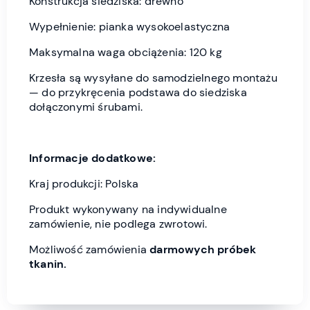
Konstrukcja siedziska: drewno
Wypełnienie: pianka wysokoelastyczna
Maksymalna waga obciążenia: 120 kg
Krzesła są wysyłane do samodzielnego montażu
— do przykręcenia podstawa do siedziska
dołączonymi śrubami.
Informacje dodatkowe:
Kraj produkcji: Polska
Produkt wykonywany na indywidualne
zamówienie, nie podlega zwrotowi.
Możliwość zamówienia
darmowych próbek
tkanin.