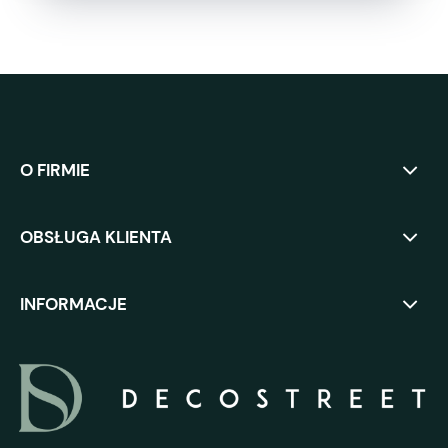
O FIRMIE
OBSŁUGA KLIENTA
INFORMACJE