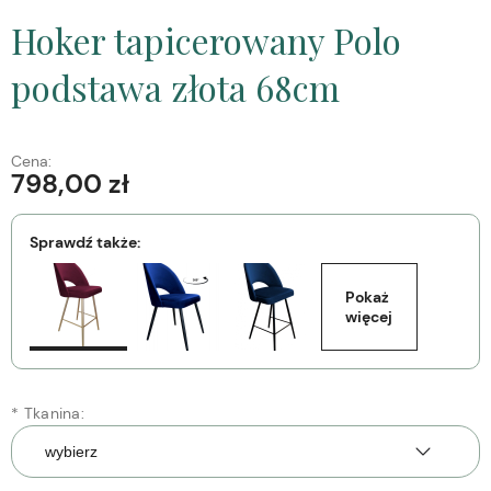
Hoker tapicerowany Polo
podstawa złota 68cm
Cena:
798,00 zł
Sprawdź także:
Pokaż 
więcej
*
Tkanina: