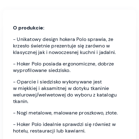
O produkcie:
- Unikatowy design hokera Polo sprawia, że
krzesło świetnie prezentuje się zarówno w
klasycznej jak i nowoczesnej kuchni i jadalni.
- Hoker Polo posiada ergonomiczne, dobrze
wyprofilowane siedzisko.
- Oparcie i siedzisko wykonywane jest
w miękkiej i aksamitnej w dotyku tkaninie
welurowej/welwetowej do wyboru z katalogu
tkanin.
- Nogi metalowe, malowane proszkowo, złote.
- Hoker Polo idealnie sprawdzi się również w
hotelu, restauracji lub kawiarni.