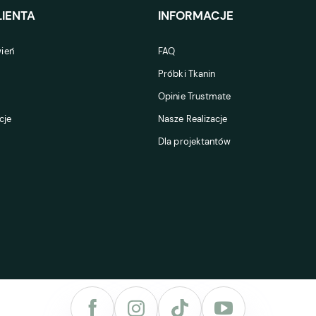
IENTA
INFORMACJE
ień
FAQ
Próbki Tkanin
Opinie Trustmate
cje
Nasze Realizacje
Dla projektantów