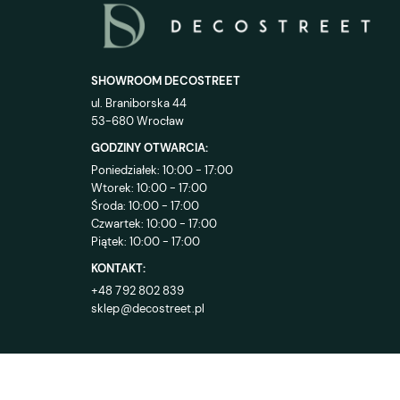
SHOWROOM DECOSTREET
ul. Braniborska 44
53-680 Wrocław
GODZINY OTWARCIA:
Poniedziałek: 10:00 - 17:00
Wtorek: 10:00 - 17:00
Środa: 10:00 - 17:00
Czwartek: 10:00 - 17:00
Piątek: 10:00 - 17:00
KONTAKT:
+48 792 802 839
sklep@decostreet.pl