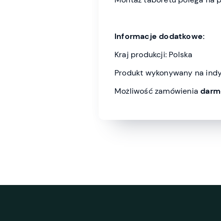
Informacje dodatkowe:
Kraj produkcji: Polska
Produkt wykonywany na indy
Możliwość zamówienia
darm