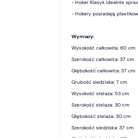
- Hoker Klasyk idealnie spraw
- Hokery posiadają plastiko
Wymiary:
Wysokość całkowita: 60 cm
Szerokość całkowita: 37 cm
Głębokość całkowita: 37 cm
Grubość siedziska: 7 cm
Wysokość stelaża: 53 cm
Szerokość stelaża: 30 cm
Głębokość stelaża: 30 cm
Szerokość siedziska: 37 cm