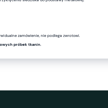
widualne zamówienie, nie podlega zwrotowi.
owych próbek tkanin.