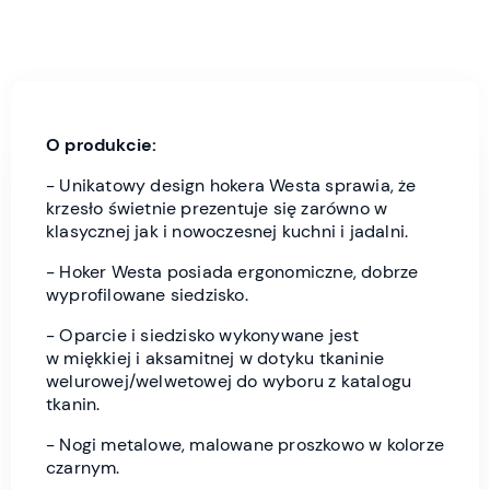
O produkcie:
- Unikatowy design hokera Westa sprawia, że
krzesło świetnie prezentuje się zarówno w
klasycznej jak i nowoczesnej kuchni i jadalni.
- Hoker Westa posiada ergonomiczne, dobrze
wyprofilowane siedzisko.
- Oparcie i siedzisko wykonywane jest
w miękkiej i aksamitnej w dotyku tkaninie
welurowej/welwetowej do wyboru z katalogu
tkanin.
- Nogi metalowe, malowane proszkowo w kolorze
czarnym.