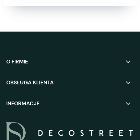
O FIRMIE
OBSŁUGA KLIENTA
INFORMACJE