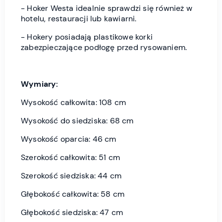
- Hoker Westa idealnie sprawdzi się również w
hotelu, restauracji lub kawiarni.
- Hokery posiadają plastikowe korki
zabezpieczające podłogę przed rysowaniem.
Wymiary:
Wysokość całkowita: 108 cm
Wysokość do siedziska: 68 cm
Wysokość oparcia: 46 cm
Szerokość całkowita: 51 cm
Szerokość siedziska: 44 cm
Głębokość całkowita: 58 cm
Głębokość siedziska: 47 cm