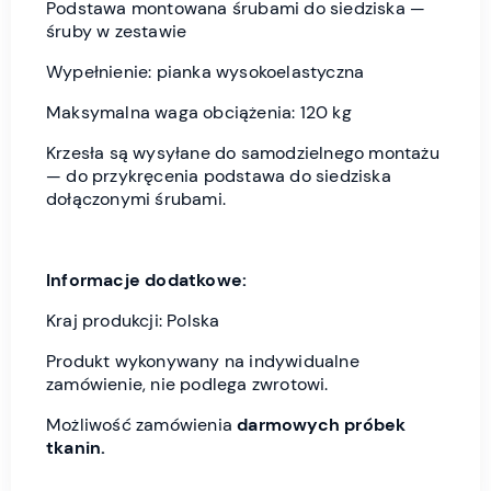
Podstawa montowana śrubami do siedziska —
śruby w zestawie
Wypełnienie: pianka wysokoelastyczna
Maksymalna waga obciążenia: 120 kg
Krzesła są wysyłane do samodzielnego montażu
— do przykręcenia podstawa do siedziska
dołączonymi śrubami.
Informacje dodatkowe:
Kraj produkcji: Polska
Produkt wykonywany na indywidualne
zamówienie, nie podlega zwrotowi.
Możliwość zamówienia
darmowych próbek
tkanin.