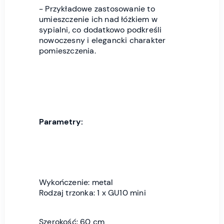
- Przykładowe zastosowanie to
umieszczenie ich nad łóżkiem w
sypialni, co dodatkowo podkreśli
nowoczesny i elegancki charakter
pomieszczenia.
Parametry:
Wykończenie: metal
Rodzaj trzonka: 1 x GU10 mini
Szerokość: 60 cm