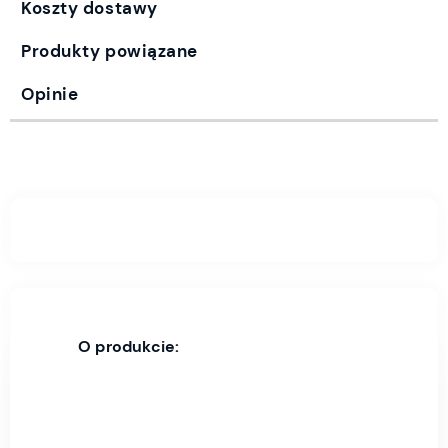
Koszty dostawy
Produkty powiązane
Opinie
O produkcie: