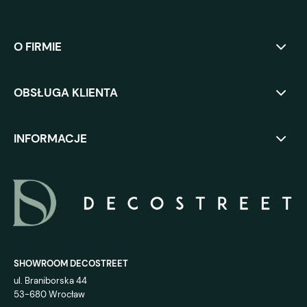
O FIRMIE
OBSŁUGA KLIENTA
INFORMACJE
SHOWROOM DECOSTREET
ul. Braniborska 44
53-680 Wrocław