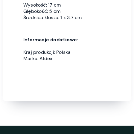
Wysokość: 17 cm
Głębokość: 5 cm
Średnica klosza: 1 x 3,7 cm
Informacje dodatkowe:
Kraj produkcji: Polska
Marka: Aldex