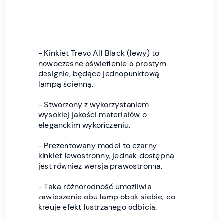
- Kinkiet Trevo All Black (lewy) to
nowoczesne oświetlenie o prostym
designie, będące jednopunktową
lampą ścienną.
- Stworzony z wykorzystaniem
wysokiej jakości materiałów o
eleganckim wykończeniu.
- Prezentowany model to czarny
kinkiet lewostronny, jednak dostępna
jest również wersja prawostronna.
- Taka różnorodność umożliwia
zawieszenie obu lamp obok siebie, co
kreuje efekt lustrzanego odbicia.