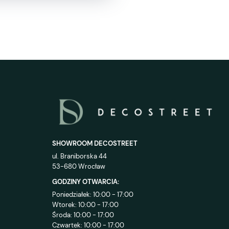
SHOWROOM DECOSTREET
ul. Braniborska 44
53-680 Wrocław
GODZINY OTWARCIA:
Poniedziałek: 10:00 - 17:00
Wtorek: 10:00 - 17:00
Środa: 10:00 - 17:00
Czwartek: 10:00 - 17:00