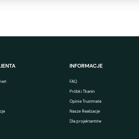
IENTA
INFORMACJE
ień
FAQ
Próbki Tkanin
Opinie Trustmate
cje
Nasze Realizacje
Dla projektantów