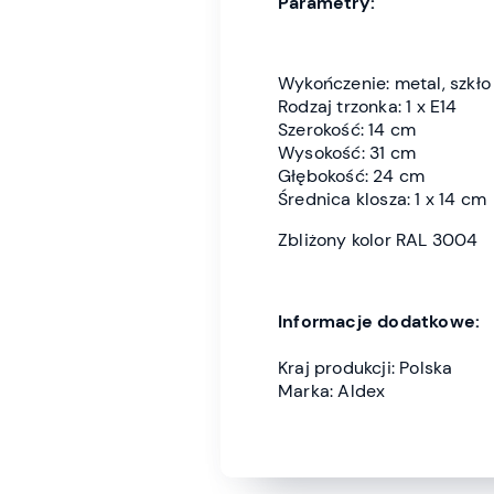
Parametry:
Wykończenie: metal, szkło
Rodzaj trzonka: 1 x E14
Szerokość: 14 cm
Wysokość: 31 cm
Głębokość: 24 cm
Średnica klosza: 1 x 14 cm
Zbliżony kolor RAL 3004
Informacje dodatkowe:
Kraj produkcji: Polska
Marka: Aldex