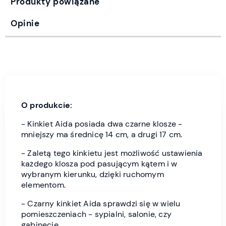
Produkty powiązane
Opinie
O produkcie:
- Kinkiet Aida posiada dwa czarne klosze -
mniejszy ma średnicę 14 cm, a drugi 17 cm.
- Zaletą tego kinkietu jest możliwość ustawienia
każdego klosza pod pasującym kątem i w
wybranym kierunku, dzięki ruchomym
elementom.
- Czarny kinkiet Aida sprawdzi się w wielu
pomieszczeniach - sypialni, salonie, czy
gabinecie.