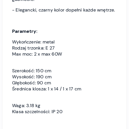
- Elegancki, czarny kolor dopełni każde wnętrze.
Parametry:
Wykończenie: metal
Rodzaj trzonka: E 27
Max moc: 2 x max 60W
Szerokość: 150 cm
Wysokość: 190 cm
Głębokość: 90 cm
Średnica klosza: 1 x 14 / 1 x 17 cm
Waga: 3.18 kg
Klasa szczelności: IP 20