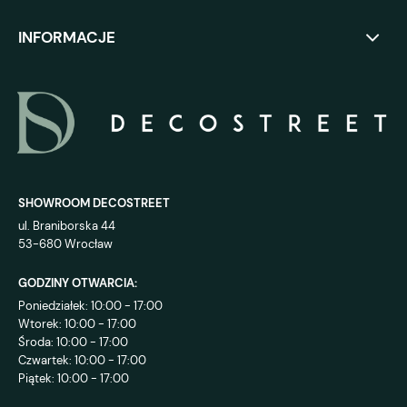
INFORMACJE
SHOWROOM DECOSTREET
ul. Braniborska 44
53-680 Wrocław
GODZINY OTWARCIA:
Poniedziałek: 10:00 - 17:00
Wtorek: 10:00 - 17:00
Środa: 10:00 - 17:00
Czwartek: 10:00 - 17:00
Piątek: 10:00 - 17:00