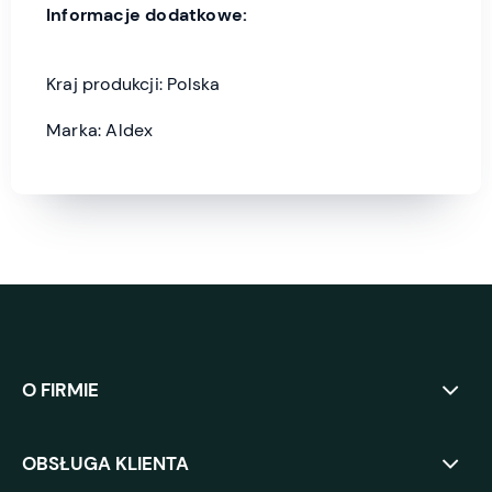
Informacje dodatkowe:
Kraj produkcji: Polska
Marka: Aldex
O FIRMIE
OBSŁUGA KLIENTA