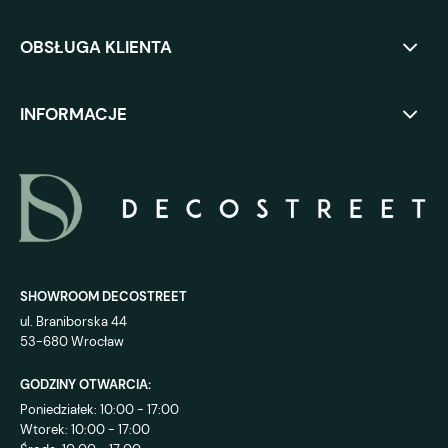
OBSŁUGA KLIENTA
INFORMACJE
SHOWROOM DECOSTREET
ul. Braniborska 44
53-680 Wrocław
GODZINY OTWARCIA:
Poniedziałek: 10:00 - 17:00
Wtorek: 10:00 - 17:00