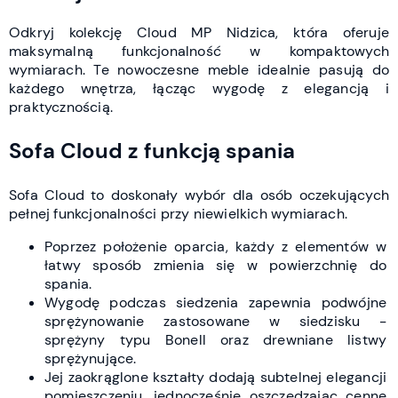
Odkryj kolekcję Cloud MP Nidzica, która oferuje
maksymalną funkcjonalność w kompaktowych
wymiarach. Te nowoczesne meble idealnie pasują do
każdego wnętrza, łącząc wygodę z elegancją i
praktycznością.
Sofa Cloud z funkcją spania
Sofa Cloud to doskonały wybór dla osób oczekujących
pełnej funkcjonalności przy niewielkich wymiarach.
Poprzez położenie oparcia, każdy z elementów w
łatwy sposób zmienia się w powierzchnię do
spania.
Wygodę podczas siedzenia zapewnia podwójne
sprężynowanie zastosowane w siedzisku -
sprężyny typu Bonell oraz drewniane listwy
sprężynujące.
Jej zaokrąglone kształty dodają subtelnej elegancji
pomieszczeniu, jednocześnie oszczędzając cenne