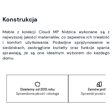
Konstrukcja
Meble z kolekcji Cloud MP Nidzica wykonane są z
najwyższej jakości materiałów, co zapewnia ich trwałość
i komfort użytkowania. Podwójne sprężynowanie w
siedziskach, zaokrąglone kształty oraz funkcje spania
sprawiają, że są one idealnym wyborem do każdego
domu.
Działamy od 2012 roku
Zamów próbkę
Sprawdzona jakość i obsługa
Sprawdź przed zak