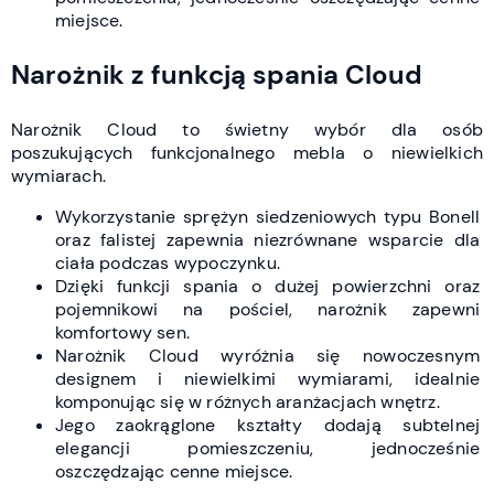
miejsce.
Narożnik z funkcją spania Cloud
Narożnik Cloud to świetny wybór dla osób
poszukujących funkcjonalnego mebla o niewielkich
wymiarach.
Wykorzystanie sprężyn siedzeniowych typu Bonell
oraz falistej zapewnia niezrównane wsparcie dla
ciała podczas wypoczynku.
Dzięki funkcji spania o dużej powierzchni oraz
pojemnikowi na pościel, narożnik zapewni
komfortowy sen.
Narożnik Cloud wyróżnia się nowoczesnym
designem i niewielkimi wymiarami, idealnie
komponując się w różnych aranżacjach wnętrz.
Jego zaokrąglone kształty dodają subtelnej
elegancji pomieszczeniu, jednocześnie
oszczędzając cenne miejsce.