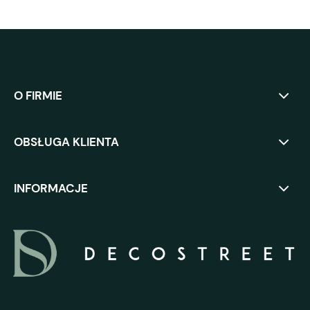
O FIRMIE
OBSŁUGA KLIENTA
INFORMACJE