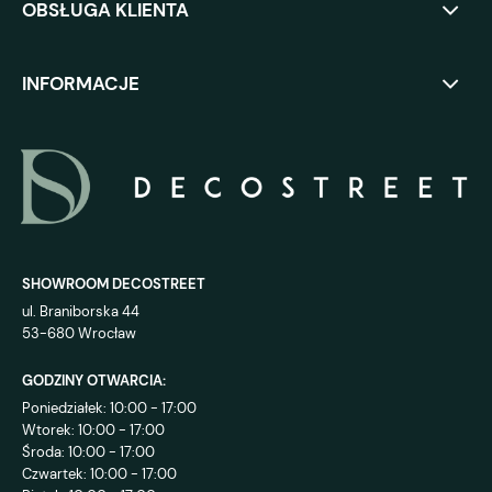
OBSŁUGA KLIENTA
INFORMACJE
SHOWROOM DECOSTREET
ul. Braniborska 44
53-680 Wrocław
GODZINY OTWARCIA:
Poniedziałek: 10:00 - 17:00
Wtorek: 10:00 - 17:00
Środa: 10:00 - 17:00
Czwartek: 10:00 - 17:00