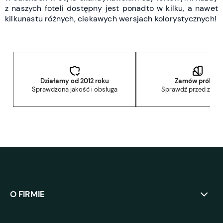
z naszych foteli dostępny jest ponadto w kilku, a nawet
kilkunastu różnych, ciekawych wersjach kolorystycznych!
Działamy od 2012 roku
Zamów próbkę
Sprawdzona jakość i obsługa
Sprawdź przed zak
O FIRMIE