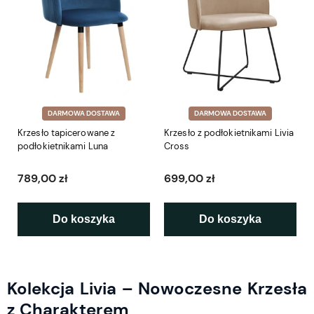
DARMOWA DOSTAWA
DARMOWA DOSTAWA
Krzesło tapicerowane z
Krzesło z podłokietnikami Livia
podłokietnikami Luna
Cross
789,00 zł
699,00 zł
Do koszyka
Do koszyka
Kolekcja Livia – Nowoczesne Krzesła
z Charakterem