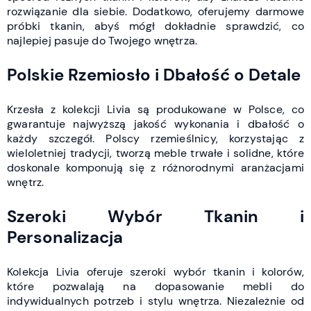
rozwiązanie dla siebie. Dodatkowo, oferujemy darmowe
próbki tkanin, abyś mógł dokładnie sprawdzić, co
najlepiej pasuje do Twojego wnętrza.
Polskie Rzemiosło i Dbałość o Detale
Krzesła z kolekcji Livia są produkowane w Polsce, co
gwarantuje najwyższą jakość wykonania i dbałość o
każdy szczegół. Polscy rzemieślnicy, korzystając z
wieloletniej tradycji, tworzą meble trwałe i solidne, które
doskonale komponują się z różnorodnymi aranżacjami
wnętrz.
Szeroki Wybór Tkanin i
Personalizacja
Kolekcja Livia oferuje szeroki wybór tkanin i kolorów,
które pozwalają na dopasowanie mebli do
indywidualnych potrzeb i stylu wnętrza. Niezależnie od