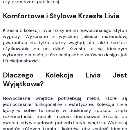
czy przestrzeni publicznej.
Komfortowe i Stylowe Krzesła Livia
Krzesła z kolekcji Livia to synonim nowoczesnego stylu i
wygody. Wykonane z wysokiej jakości materiałów,
gwarantują nie tylko piękny wygląd, ale także komfort
użytkowania na co dzień. Krzesła te są idealnym
wyborem dla osób, które cenią sobie zarówno design, jak
i funkcjonalność.
Dlaczego Kolekcja Livia Jest
Wyjątkowa?
Nowoczesne wnętrza potrzebują mebli, które są
jednocześnie funkcjonalne i estetyczne. Kolekcja Livia
łączy w sobie te cechy w doskonały sposób. Dzięki
różnorodności modeli, możesz dostosować krzesła do
swoich indywidualnych potrzeb i stylu wnętrza. Wybieraj
spośród różnych tkanin i kolorów, aby znaleźć idealne