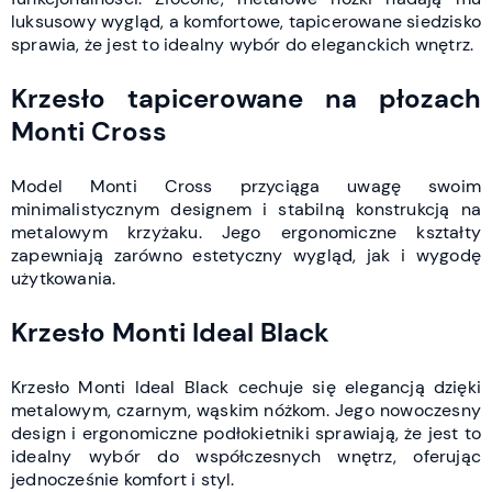
luksusowy wygląd, a komfortowe, tapicerowane siedzisko
sprawia, że jest to idealny wybór do eleganckich wnętrz.
Krzesło tapicerowane na płozach
Monti Cross
Model Monti Cross przyciąga uwagę swoim
minimalistycznym designem i stabilną konstrukcją na
metalowym krzyżaku. Jego ergonomiczne kształty
zapewniają zarówno estetyczny wygląd, jak i wygodę
użytkowania.
Krzesło Monti Ideal Black
Krzesło Monti Ideal Black cechuje się elegancją dzięki
metalowym, czarnym, wąskim nóżkom. Jego nowoczesny
design i ergonomiczne podłokietniki sprawiają, że jest to
idealny wybór do współczesnych wnętrz, oferując
jednocześnie komfort i styl.