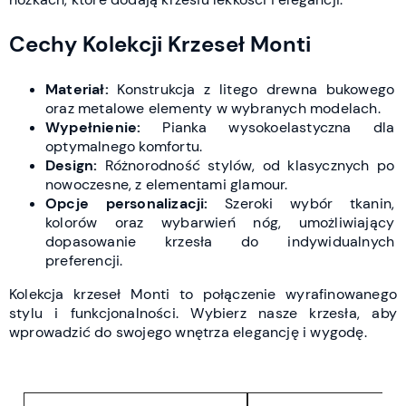
Cechy Kolekcji Krzeseł Monti
Materiał:
Konstrukcja z litego drewna bukowego
oraz metalowe elementy w wybranych modelach.
Wypełnienie:
Pianka wysokoelastyczna dla
optymalnego komfortu.
Design:
Różnorodność stylów, od klasycznych po
nowoczesne, z elementami glamour.
Opcje personalizacji:
Szeroki wybór tkanin,
kolorów oraz wybarwień nóg, umożliwiający
dopasowanie krzesła do indywidualnych
preferencji.
Kolekcja krzeseł Monti to połączenie wyrafinowanego
stylu i funkcjonalności. Wybierz nasze krzesła, aby
wprowadzić do swojego wnętrza elegancję i wygodę.