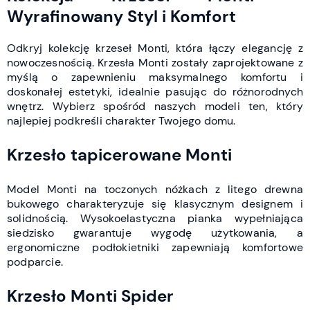
Wyrafinowany Styl i Komfort
Odkryj kolekcję krzeseł Monti, która łączy elegancję z
nowoczesnością. Krzesła Monti zostały zaprojektowane z
myślą o zapewnieniu maksymalnego komfortu i
doskonałej estetyki, idealnie pasując do różnorodnych
wnętrz. Wybierz spośród naszych modeli ten, który
najlepiej podkreśli charakter Twojego domu.
Krzesło tapicerowane Monti
Model Monti na toczonych nóżkach z litego drewna
bukowego charakteryzuje się klasycznym designem i
solidnością. Wysokoelastyczna pianka wypełniająca
siedzisko gwarantuje wygodę użytkowania, a
ergonomiczne podłokietniki zapewniają komfortowe
podparcie.
Krzesło Monti Spider