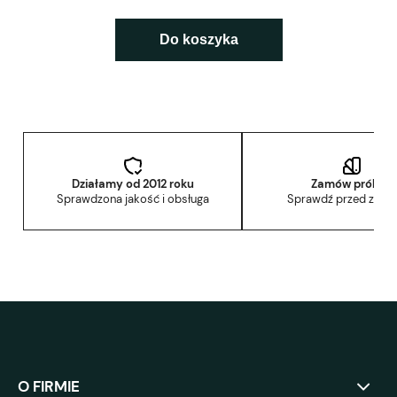
Do koszyka
Działamy od 2012 roku
Zamów próbkę
Sprawdzona jakość i obsługa
Sprawdź przed zak
O FIRMIE