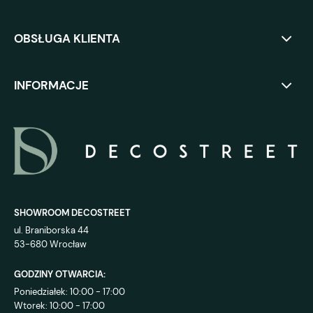
OBSŁUGA KLIENTA
INFORMACJE
SHOWROOM DECOSTREET
ul. Braniborska 44
53-680 Wrocław
GODZINY OTWARCIA:
Poniedziałek: 10:00 - 17:00
Wtorek: 10:00 - 17:00