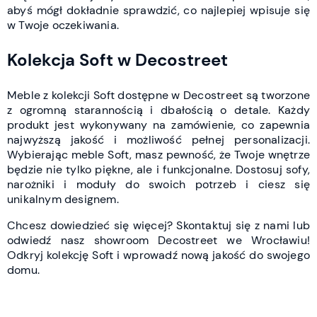
abyś mógł dokładnie sprawdzić, co najlepiej wpisuje się
w Twoje oczekiwania.
Kolekcja Soft w Decostreet
Meble z kolekcji Soft dostępne w Decostreet są tworzone
z ogromną starannością i dbałością o detale. Każdy
produkt jest wykonywany na zamówienie, co zapewnia
najwyższą jakość i możliwość pełnej personalizacji.
Wybierając meble Soft, masz pewność, że Twoje wnętrze
będzie nie tylko piękne, ale i funkcjonalne. Dostosuj sofy,
narożniki i moduły do swoich potrzeb i ciesz się
unikalnym designem.
Chcesz dowiedzieć się więcej? Skontaktuj się z nami lub
odwiedź nasz showroom Decostreet we Wrocławiu!
Odkryj kolekcję Soft i wprowadź nową jakość do swojego
domu.