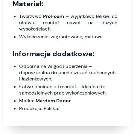
Materiał:
Tworzywo
ProFoam
– wyjątkowo lekkie, co
ułatwia montaż nawet na dużych
wysokościach.
Wykończenie: zagruntowane, matowe.
Informacje dodatkowe:
Odporna na wilgoć i uderzenia –
dopuszczalna do pomieszczeń kuchennych
i łazienkowych.
Łatwe docinanie i montaż - idealna do
samodzielnych prac wykończeniowych.
Marka:
Mardom Decor
Produkcja: Polska.