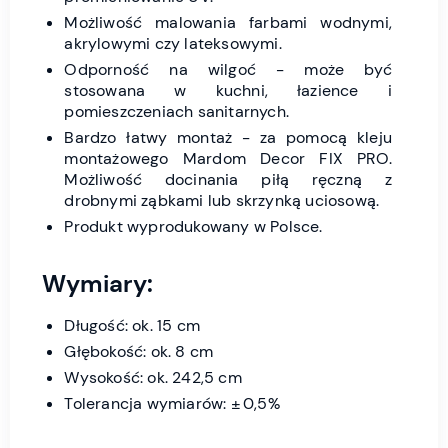
Możliwość malowania farbami wodnymi,
akrylowymi czy lateksowymi.
Odporność na wilgoć - może być
stosowana w kuchni, łazience i
pomieszczeniach sanitarnych.
Bardzo łatwy montaż - za pomocą kleju
montażowego Mardom Decor FIX PRO.
Możliwość docinania piłą ręczną z
drobnymi ząbkami lub skrzynką uciosową.
Produkt wyprodukowany w Polsce.
Wymiary:
Długość: ok. 15 cm
Głębokość: ok. 8 cm
Wysokość: ok. 242,5 cm
Tolerancja wymiarów: ± 0,5%