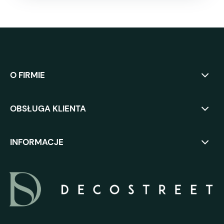
O FIRMIE
OBSŁUGA KLIENTA
INFORMACJE