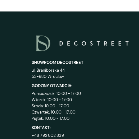
SHOWROOM DECOSTREET
ul. Braniborska 44
53-680 Wrocław
GODZINY OTWARCIA:
Poniedziałek: 10:00 - 17:00
Wtorek: 10:00 - 17:00
Środa: 10:00 - 17:00
Czwartek: 10:00 - 17:00
Piątek: 10:00 - 17:00
KONTAKT:
+48 792 802 839