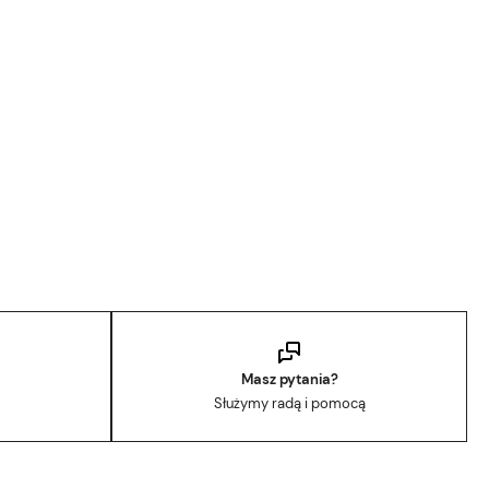
Masz pytania?
Służymy radą i pomocą