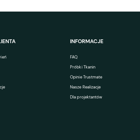
IENTA
INFORMACJE
ień
FAQ
Próbki Tkanin
Opinie Trustmate
cje
Nasze Realizacje
Dla projektantów