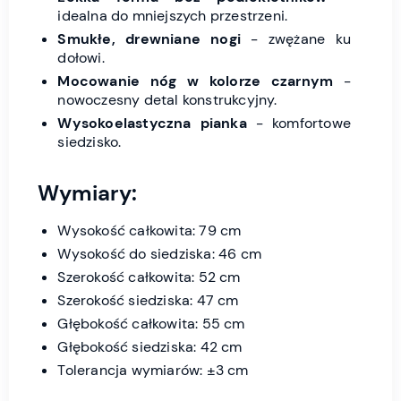
idealna do mniejszych przestrzeni.
Smukłe, drewniane nogi
- zwężane ku
dołowi.
Mocowanie nóg w kolorze czarnym
-
nowoczesny detal konstrukcyjny.
Wysokoelastyczna pianka
- komfortowe
siedzisko.
Wymiary:
Wysokość całkowita: 79 cm
Wysokość do siedziska: 46 cm
Szerokość całkowita: 52 cm
Szerokość siedziska: 47 cm
Głębokość całkowita: 55 cm
Głębokość siedziska: 42 cm
Tolerancja wymiarów: ±3 cm