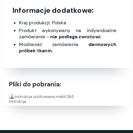
Informacje dodatkowe:
Kraj produkcji: Polska
Produkt wykonywany na indywidualne
zamówienie -
nie podlega zwrotowi
.
Możliwość zamówienia
darmowych
próbek tkanin
.
Pliki do pobrania:
Instrukcja użytkowania mebli DAS