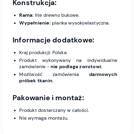
Konstrukcja:
Rama:
lite drewno bukowe.
Wypełnienie:
pianka wysokoelastyczna.
Informacje dodatkowe:
Kraj produkcji: Polska
Produkt wykonywany na indywidualne
zamówienie -
nie podlega zwrotowi
.
Możliwość zamówienia
darmowych
próbek tkanin
.
Pakowanie i montaż:
Produkt dostarczany w całości.
Nie wymaga montażu.