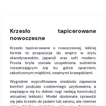
Krzesło tapicerowane
nowoczesne
Krzesło tapicerowane o nowoczesnej, lekkiej
formie to propozycja do wnętrz w stylu
skandynawskim, japandi oraz soft modern.
Prosta bryła została uzupełniona subtelnie
rozszerzającym się ku górze oparciem,
zakończonym miękkimi, owalnymi krawędziami.
Wygodnie wyprofilowane siedzisko zapewnia
komfort podczas codziennego użytkowania, a
zwężające się ku dołowi nogi nadają konstrukcji
wizualnej lekkości. Model doskonale sprawdzi
się jako krzesło do jadalni lub salonu, ale również