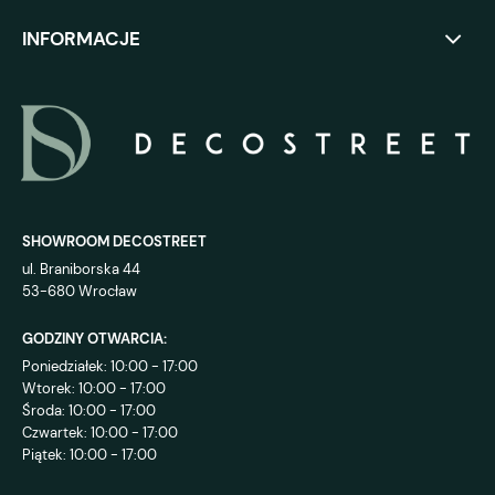
INFORMACJE
SHOWROOM DECOSTREET
ul. Braniborska 44
53-680 Wrocław
GODZINY OTWARCIA:
Poniedziałek: 10:00 - 17:00
Wtorek: 10:00 - 17:00
Środa: 10:00 - 17:00
Czwartek: 10:00 - 17:00
Piątek: 10:00 - 17:00