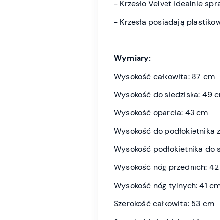
- Krzesło Velvet idealnie spr
- Krzesła posiadają plastik
Wymiary:
Wysokość całkowita: 87 cm
Wysokość do siedziska: 49 
Wysokość oparcia: 43 cm
Wysokość do podłokietnika 
Wysokość podłokietnika do 
Wysokość nóg przednich: 42
Wysokość nóg tylnych: 41 c
Szerokość całkowita: 53 cm