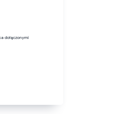
ka dołączonymi