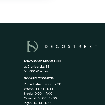
SHOWROOM DECOSTREET
ul. Braniborska 44
53-680 Wrocław
GODZINY OTWARCIA:
Poniedziałek: 10:00 - 17:00
Wtorek: 10:00 - 17:00
Środa: 10:00 - 17:00
Czwartek: 10:00 - 17:00
Piątek: 10:00 - 17:00