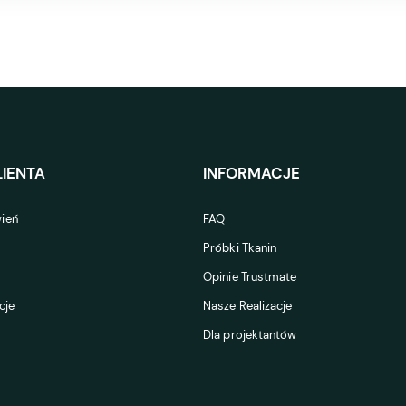
IENTA
INFORMACJE
ień
FAQ
Próbki Tkanin
Opinie Trustmate
cje
Nasze Realizacje
Dla projektantów