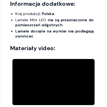
Informacje dodatkowe:
Kraj produkcji:
Polska
.
Lamele Mini LEO
nie są przeznaczone do
pomieszczeń wilgotnych
.
Lamele docięte na wymiar nie podlegają
zwrotowi.
Materiały video: