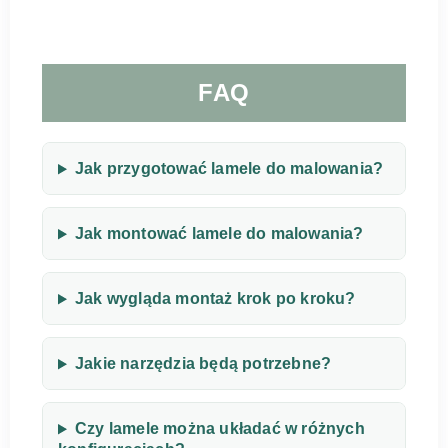
FAQ
Jak przygotować lamele do malowania?
Jak montować lamele do malowania?
Jak wygląda montaż krok po kroku?
Jakie narzędzia będą potrzebne?
Czy lamele można układać w różnych