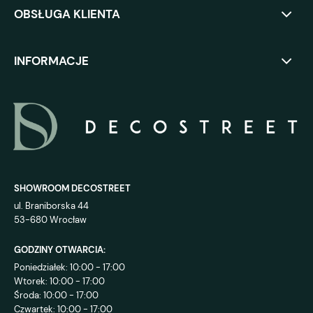
OBSŁUGA KLIENTA
INFORMACJE
SHOWROOM DECOSTREET
ul. Braniborska 44
53-680 Wrocław
GODZINY OTWARCIA:
Poniedziałek: 10:00 - 17:00
Wtorek: 10:00 - 17:00
Środa: 10:00 - 17:00
Czwartek: 10:00 - 17:00