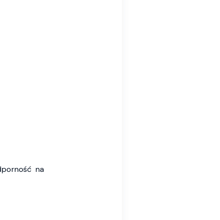
dporność na