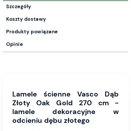
Szczegóły
Koszty dostawy
Produkty powiązane
Opinie
Lamele ścienne Vasco Dąb
Złoty Oak Gold 270 cm -
lamele dekoracyjne w
odcieniu dębu złotego