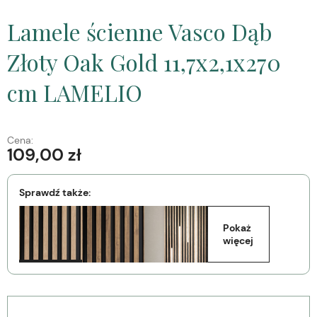
Lamele ścienne Vasco Dąb
Złoty Oak Gold 11,7x2,1x270
cm LAMELIO
Cena:
109,00 zł
Sprawdź także:
Pokaż 
więcej