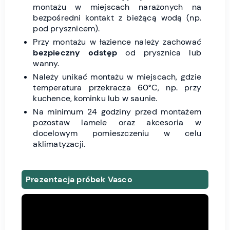
montażu w miejscach narażonych na
bezpośredni kontakt z bieżącą wodą (np.
pod prysznicem).
Przy montażu w łazience należy zachować
bezpieczny odstęp
od prysznica lub
wanny.
Należy unikać montażu w miejscach, gdzie
temperatura przekracza 60°C, np. przy
kuchence, kominku lub w saunie.
Na minimum 24 godziny przed montażem
pozostaw lamele oraz akcesoria w
docelowym pomieszczeniu w celu
aklimatyzacji.
Prezentacja próbek Vasco