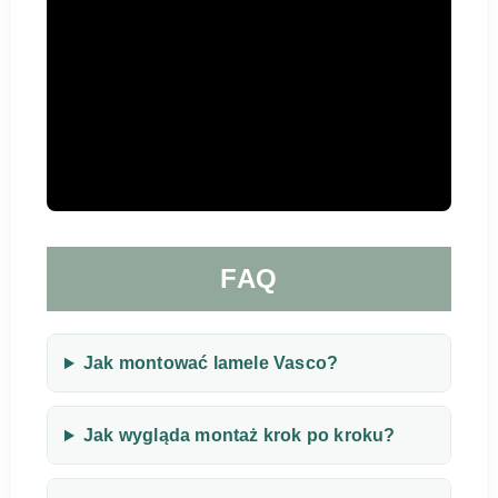
FAQ
Jak montować lamele Vasco?
Jak wygląda montaż krok po kroku?