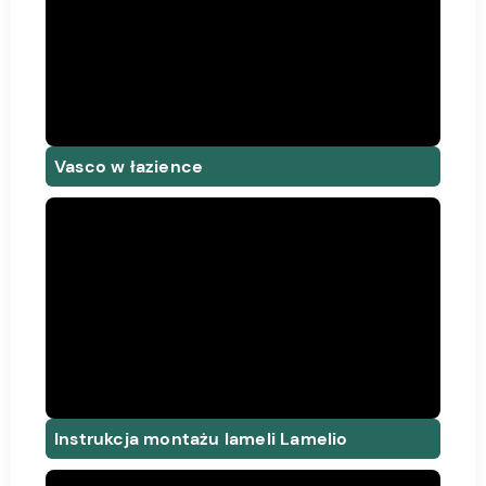
Vasco w łazience
Instrukcja montażu lameli Lamelio