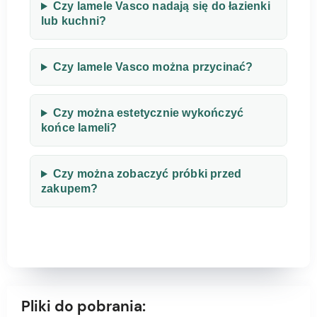
Czy lamele Vasco nadają się do łazienki
lub kuchni?
Czy lamele Vasco można przycinać?
Czy można estetycznie wykończyć
końce lameli?
Czy można zobaczyć próbki przed
zakupem?
Pliki do pobrania: